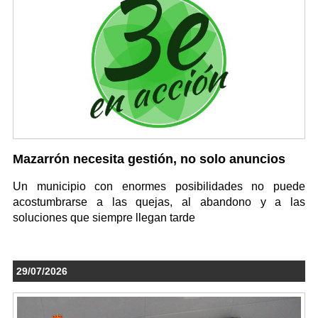
Mazarrón necesita gestión, no solo anuncios
Un municipio con enormes posibilidades no puede
acostumbrarse a las quejas, al abandono y a las
soluciones que siempre llegan tarde
29/07/2026