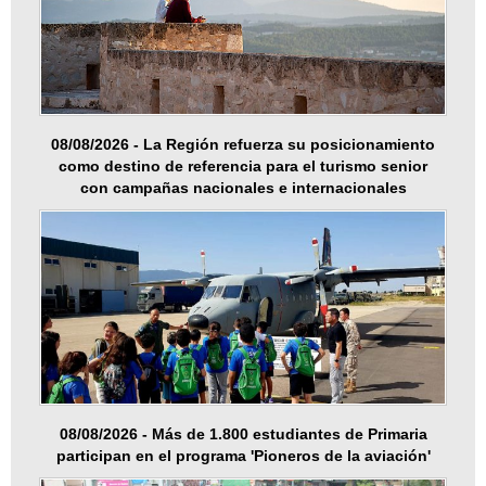
08/08/2026 - La Región refuerza su posicionamiento
como destino de referencia para el turismo senior
con campañas nacionales e internacionales
08/08/2026 - Más de 1.800 estudiantes de Primaria
participan en el programa 'Pioneros de la aviación'