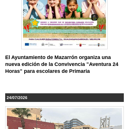
El Ayuntamiento de Mazarrón organiza una
nueva edición de la Convivencia "Aventura 24
Horas" para escolares de Primaria
24/07/2026