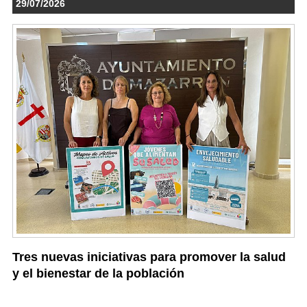
29/07/2026
Tres nuevas iniciativas para promover la salud
y el bienestar de la población