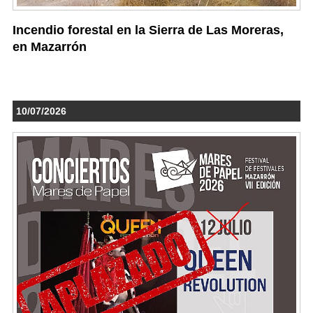
Incendio forestal en la Sierra de Las Moreras,
en Mazarrón
10/07/2026