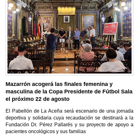
Mazarrón acogerá las finales femenina y
masculina de la Copa Presidente de Fútbol Sala
el próximo 22 de agosto
El Pabellón de La Aceña será escenario de una jornada
deportiva y solidaria cuya recaudación se destinará a la
Fundación Dr. Pérez Pallarés y su proyecto de apoyo a
pacientes oncológicos y sus familias