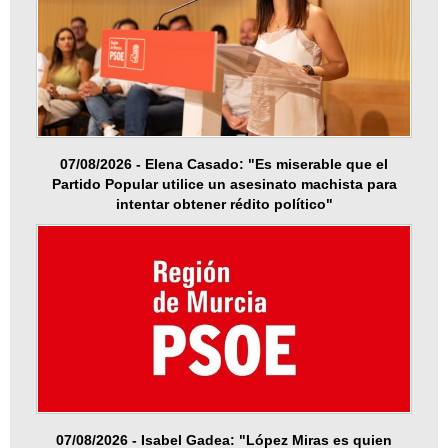
07/08/2026 - Elena Casado: "Es miserable que el
Partido Popular utilice un asesinato machista para
intentar obtener rédito político"
07/08/2026 - Isabel Gadea: "López Miras es quien