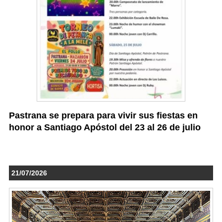
Pastrana se prepara para vivir sus fiestas en
honor a Santiago Apóstol del 23 al 26 de julio
21/07/2026