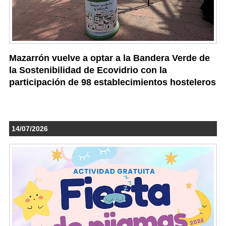
Mazarrón vuelve a optar a la Bandera Verde de
la Sostenibilidad de Ecovidrio con la
participación de 98 establecimientos hosteleros
14/07/2026