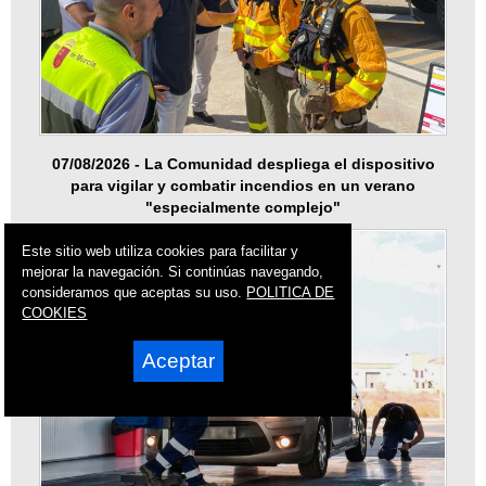
07/08/2026 - La Comunidad despliega el dispositivo
para vigilar y combatir incendios en un verano
"especialmente complejo"
Este sitio web utiliza cookies para facilitar y
mejorar la navegación. Si continúas navegando,
consideramos que aceptas su uso.
POLITICA DE
COOKIES
Aceptar