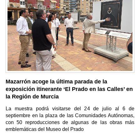
Mazarrón acoge la última parada de la
exposición itinerante ‘El Prado en las Calles’ en
la Región de Murcia
La muestra podrá visitarse del 24 de julio al 6 de
septiembre en la plaza de las Comunidades Autónomas,
con 50 reproducciones de algunas de las obras más
emblemáticas del Museo del Prado