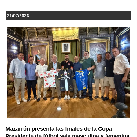
21/07/2026
Mazarrón presenta las finales de la Copa
Presidente de fútbol sala masculina y femenina