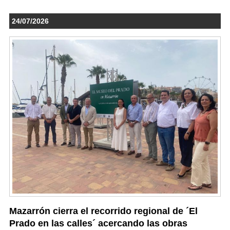
24/07/2026
Mazarrón cierra el recorrido regional de ´El
Prado en las calles´ acercando las obras