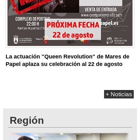
La actuación "Queen Revolution" de Mares de
Papel aplaza su celebración al 22 de agosto
+ Noticias
Región