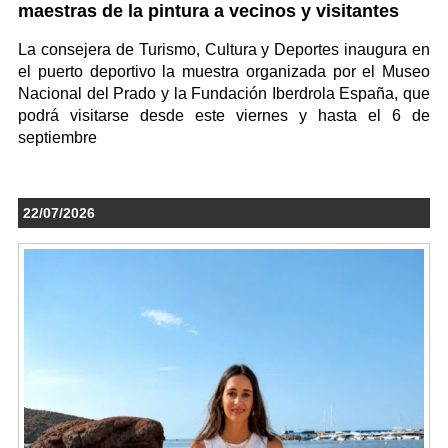
maestras de la pintura a vecinos y visitantes
La consejera de Turismo, Cultura y Deportes inaugura en
el puerto deportivo la muestra organizada por el Museo
Nacional del Prado y la Fundación Iberdrola España, que
podrá visitarse desde este viernes y hasta el 6 de
septiembre
22/07/2026