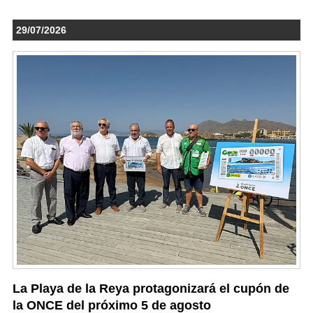
29/07/2026
La Playa de la Reya protagonizará el cupón de
la ONCE del próximo 5 de agosto