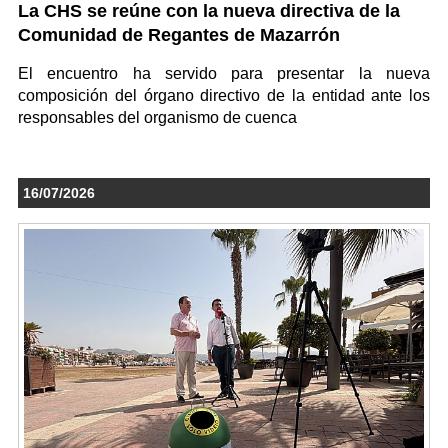
La CHS se reúne con la nueva directiva de la
Comunidad de Regantes de Mazarrón
El encuentro ha servido para presentar la nueva
composición del órgano directivo de la entidad ante los
responsables del organismo de cuenca
16/07/2026