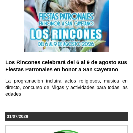
Los Rincones celebrará del 6 al 9 de agosto sus
Fiestas Patronales en honor a San Cayetano
La programación incluirá actos religiosos, música en
directo, concurso de Migas y actividades para todas las
edades
31/07/2026