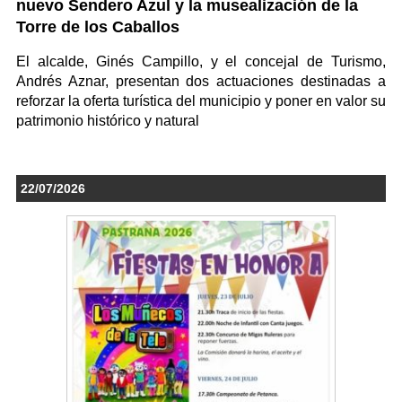
nuevo Sendero Azul y la musealización de la
Torre de los Caballos
El alcalde, Ginés Campillo, y el concejal de Turismo,
Andrés Aznar, presentan dos actuaciones destinadas a
reforzar la oferta turística del municipio y poner en valor su
patrimonio histórico y natural
22/07/2026