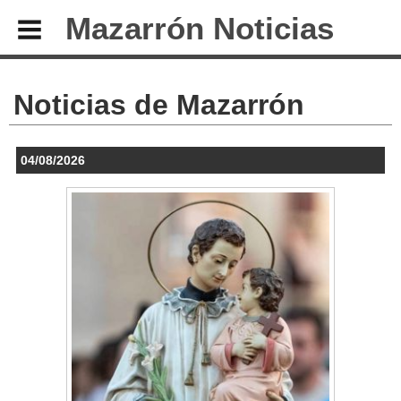
Mazarrón Noticias
Noticias de Mazarrón
04/08/2026