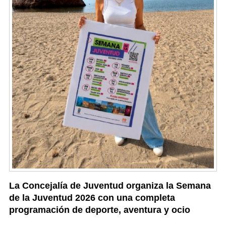
La Concejalía de Juventud organiza la Semana
de la Juventud 2026 con una completa
programación de deporte, aventura y ocio