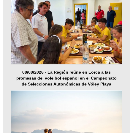
08/08/2026 - La Región reúne en Lorca a las
promesas del voleibol español en el Campeonato
de Selecciones Autonómicas de Vóley Playa