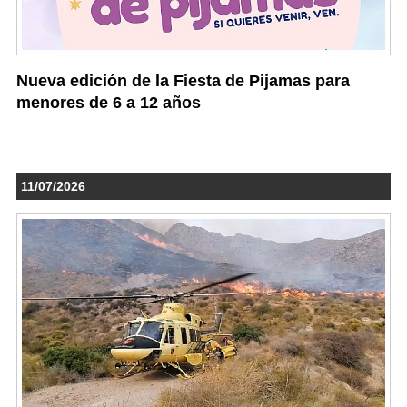
Nueva edición de la Fiesta de Pijamas para
menores de 6 a 12 años
11/07/2026