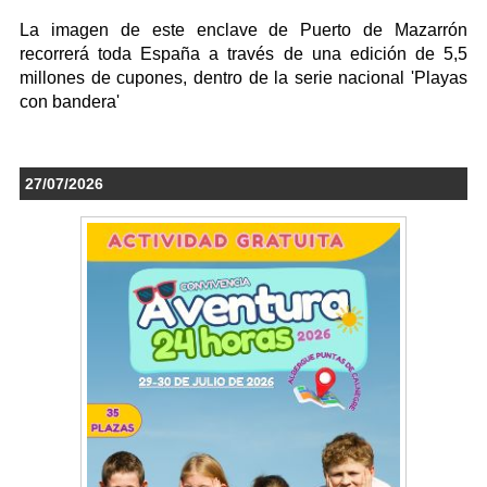
La imagen de este enclave de Puerto de Mazarrón
recorrerá toda España a través de una edición de 5,5
millones de cupones, dentro de la serie nacional 'Playas
con bandera'
27/07/2026