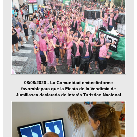
08/08/2026 - La Comunidad emiteelinforme
favorablepara que la Fiesta de la Vendimia de
Jumillasea declarada de Interés Turístico Nacional