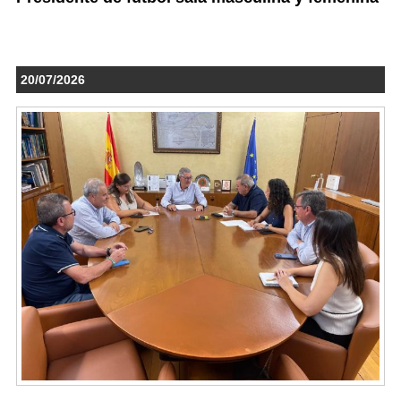
20/07/2026