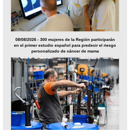
08/08/2026 - 300 mujeres de la Región participarán
en el primer estudio español para predecir el riesgo
personalizado de cáncer de mama