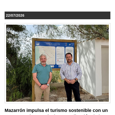
22/07/2026
Mazarrón impulsa el turismo sostenible con un