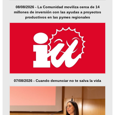
08/08/2026 - La Comunidad moviliza cerca de 14
millones de inversión con las ayudas a proyectos
productivos en las pymes regionales
07/08/2026 - Cuando denunciar no te salva la vida