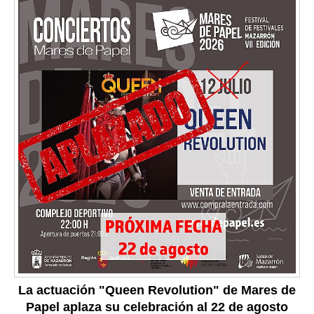
La actuación "Queen Revolution" de Mares de
Papel aplaza su celebración al 22 de agosto