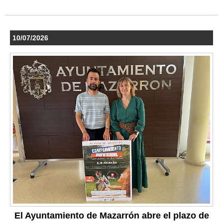
10/07/2026
El Ayuntamiento de Mazarrón abre el plazo de