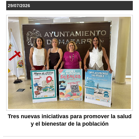
29/07/2026
Tres nuevas iniciativas para promover la salud
y el bienestar de la población