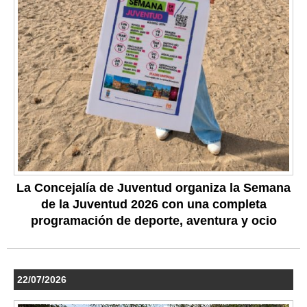
La Concejalía de Juventud organiza la Semana
de la Juventud 2026 con una completa
programación de deporte, aventura y ocio
22/07/2026