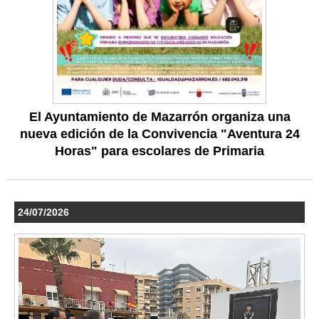
El Ayuntamiento de Mazarrón organiza una
nueva edición de la Convivencia "Aventura 24
Horas" para escolares de Primaria
24/07/2026