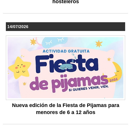
hosteleros
14/07/2026
Nueva edición de la Fiesta de Pijamas para
menores de 6 a 12 años