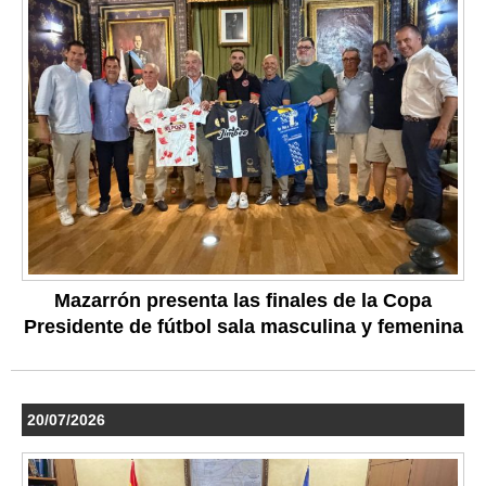
Mazarrón presenta las finales de la Copa
Presidente de fútbol sala masculina y femenina
20/07/2026