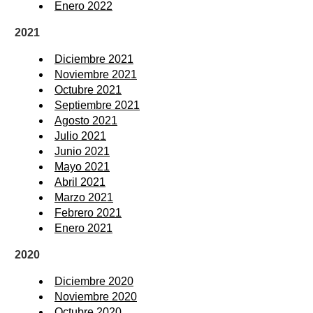
Enero 2022
2021
Diciembre 2021
Noviembre 2021
Octubre 2021
Septiembre 2021
Agosto 2021
Julio 2021
Junio 2021
Mayo 2021
Abril 2021
Marzo 2021
Febrero 2021
Enero 2021
2020
Diciembre 2020
Noviembre 2020
Octubre 2020