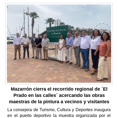
Mazarrón cierra el recorrido regional de ´El
Prado en las calles´ acercando las obras
maestras de la pintura a vecinos y visitantes
La consejera de Turismo, Cultura y Deportes inaugura
en el puerto deportivo la muestra organizada por el