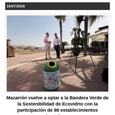
16/07/2026
Mazarrón vuelve a optar a la Bandera Verde de
la Sostenibilidad de Ecovidrio con la
participación de 98 establecimientos