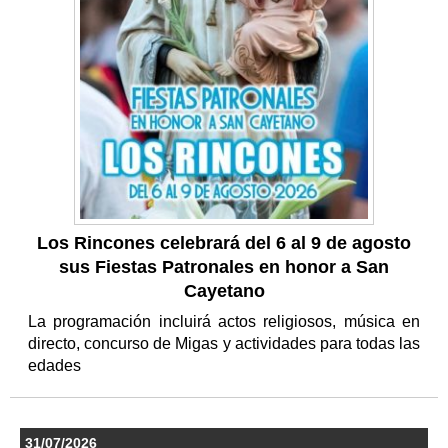
Los Rincones celebrará del 6 al 9 de agosto
sus Fiestas Patronales en honor a San
Cayetano
La programación incluirá actos religiosos, música en
directo, concurso de Migas y actividades para todas las
edades
31/07/2026