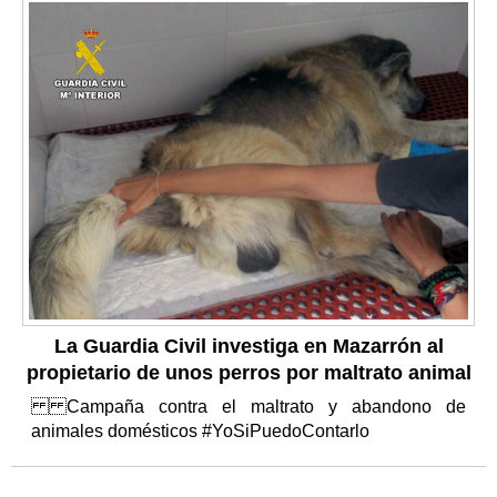
La Guardia Civil investiga en Mazarrón al
propietario de unos perros por maltrato animal
Campaña contra el maltrato y abandono de
animales domésticos #YoSiPuedoContarlo