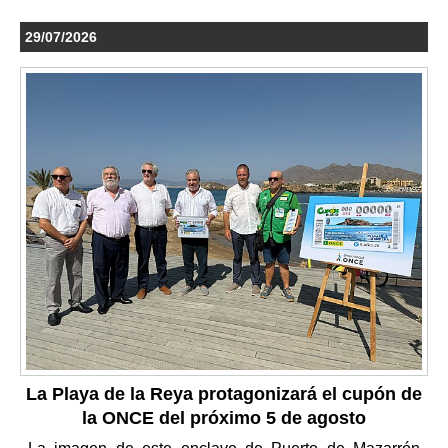
29/07/2026
La Playa de la Reya protagonizará el cupón de
la ONCE del próximo 5 de agosto