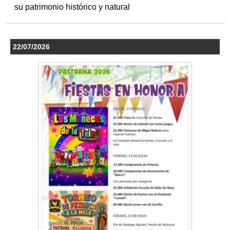
su patrimonio histórico y natural
22/07/2026