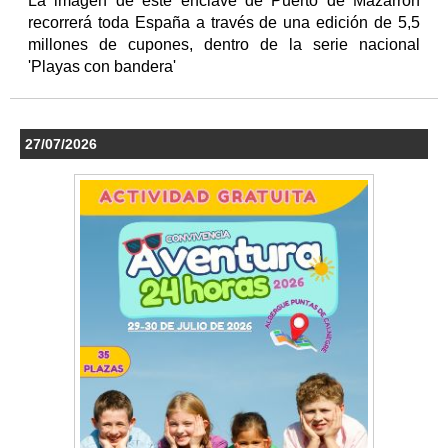
La imagen de este enclave de Puerto de Mazarrón
recorrerá toda España a través de una edición de 5,5
millones de cupones, dentro de la serie nacional
'Playas con bandera'
27/07/2026