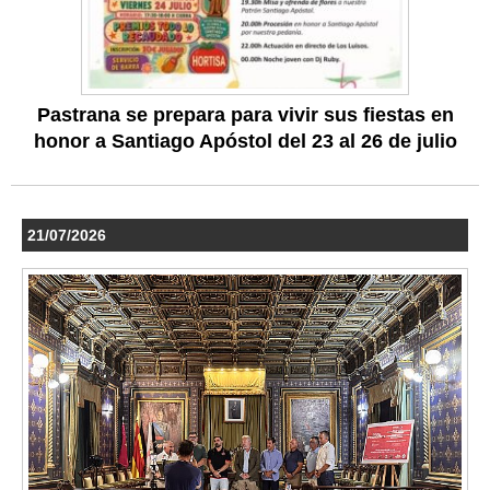
Pastrana se prepara para vivir sus fiestas en
honor a Santiago Apóstol del 23 al 26 de julio
21/07/2026