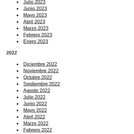
Julio 2023
Junio 2023
Mayo 2023
Abril 2023
Marzo 2023
Febrero 2023
Enero 2023
2022
Diciembre 2022
Noviembre 2022
Octubre 2022
Septiembre 2022
Agosto 2022
Julio 2022
Junio 2022
Mayo 2022
Abril 2022
Marzo 2022
Febrero 2022