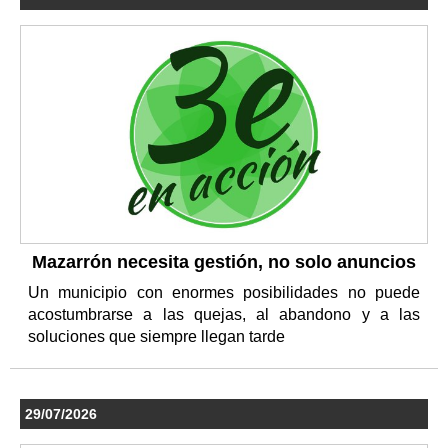
Mazarrón necesita gestión, no solo anuncios
Un municipio con enormes posibilidades no puede
acostumbrarse a las quejas, al abandono y a las
soluciones que siempre llegan tarde
29/07/2026