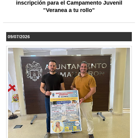
inscripción para el Campamento Juvenil
"Veranea a tu rollo"
09/07/2026