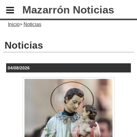
Mazarrón Noticias
Inicio
Noticias
Noticias
04/08/2026