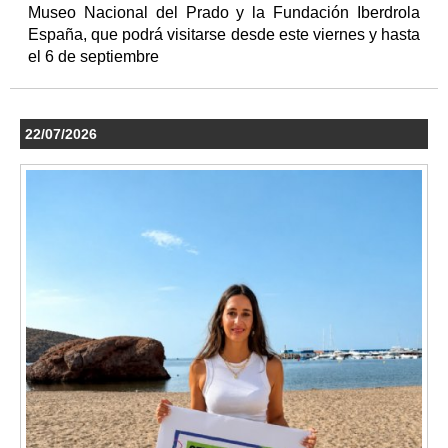
Museo Nacional del Prado y la Fundación Iberdrola
España, que podrá visitarse desde este viernes y hasta
el 6 de septiembre
22/07/2026