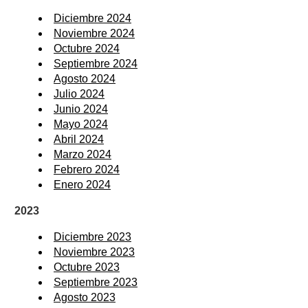
Diciembre 2024
Noviembre 2024
Octubre 2024
Septiembre 2024
Agosto 2024
Julio 2024
Junio 2024
Mayo 2024
Abril 2024
Marzo 2024
Febrero 2024
Enero 2024
2023
Diciembre 2023
Noviembre 2023
Octubre 2023
Septiembre 2023
Agosto 2023