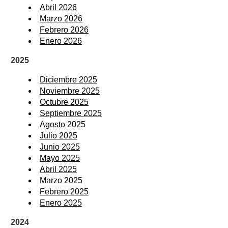
Abril 2026
Marzo 2026
Febrero 2026
Enero 2026
2025
Diciembre 2025
Noviembre 2025
Octubre 2025
Septiembre 2025
Agosto 2025
Julio 2025
Junio 2025
Mayo 2025
Abril 2025
Marzo 2025
Febrero 2025
Enero 2025
2024