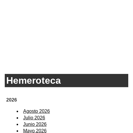
Hemeroteca
2026
Agosto 2026
Julio 2026
Junio 2026
Mayo 2026