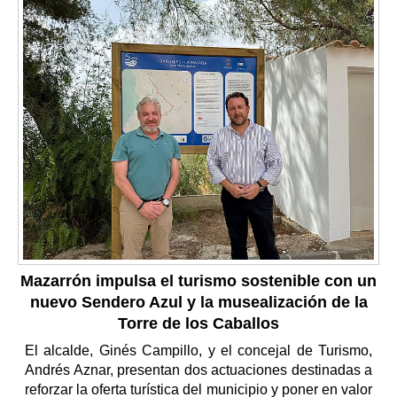
Mazarrón impulsa el turismo sostenible con un
nuevo Sendero Azul y la musealización de la
Torre de los Caballos
El alcalde, Ginés Campillo, y el concejal de Turismo,
Andrés Aznar, presentan dos actuaciones destinadas a
reforzar la oferta turística del municipio y poner en valor