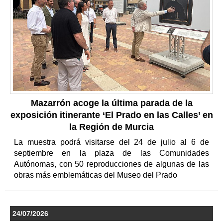
Mazarrón acoge la última parada de la
exposición itinerante ‘El Prado en las Calles’ en
la Región de Murcia
La muestra podrá visitarse del 24 de julio al 6 de
septiembre en la plaza de las Comunidades
Autónomas, con 50 reproducciones de algunas de las
obras más emblemáticas del Museo del Prado
24/07/2026