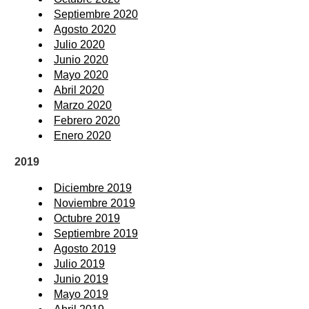
Septiembre 2020
Agosto 2020
Julio 2020
Junio 2020
Mayo 2020
Abril 2020
Marzo 2020
Febrero 2020
Enero 2020
2019
Diciembre 2019
Noviembre 2019
Octubre 2019
Septiembre 2019
Agosto 2019
Julio 2019
Junio 2019
Mayo 2019