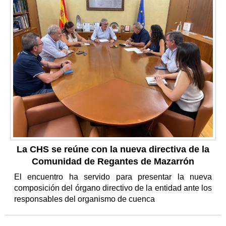
La CHS se reúne con la nueva directiva de la
Comunidad de Regantes de Mazarrón
El encuentro ha servido para presentar la nueva
composición del órgano directivo de la entidad ante los
responsables del organismo de cuenca