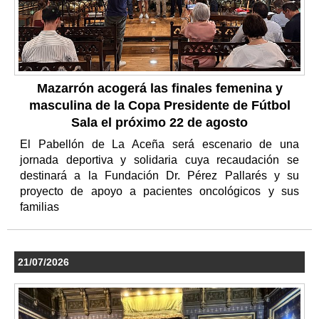
Mazarrón acogerá las finales femenina y
masculina de la Copa Presidente de Fútbol
Sala el próximo 22 de agosto
El Pabellón de La Aceña será escenario de una
jornada deportiva y solidaria cuya recaudación se
destinará a la Fundación Dr. Pérez Pallarés y su
proyecto de apoyo a pacientes oncológicos y sus
familias
21/07/2026