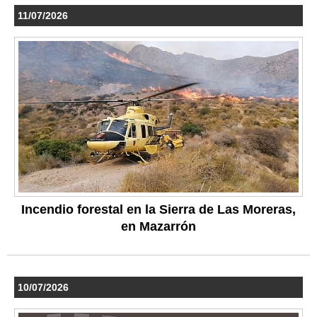
11/07/2026
Incendio forestal en la Sierra de Las Moreras,
en Mazarrón
10/07/2026