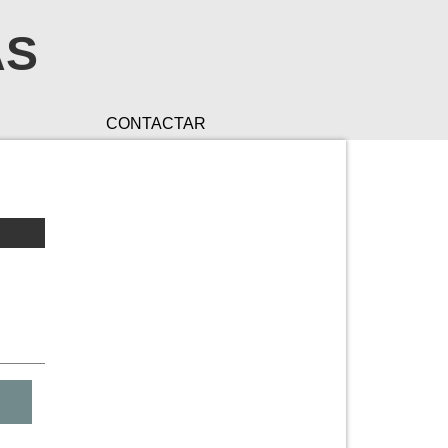
AS
CONTACTAR