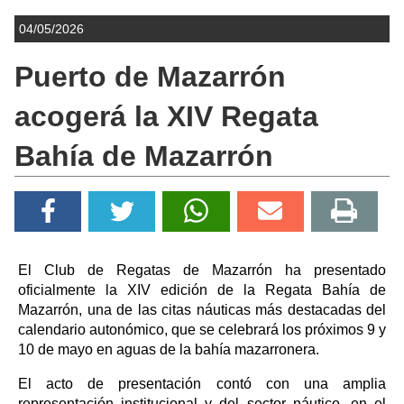
04/05/2026
Puerto de Mazarrón
acogerá la XIV Regata
Bahía de Mazarrón
El Club de Regatas de Mazarrón ha presentado
oficialmente la XIV edición de la Regata Bahía de
Mazarrón, una de las citas náuticas más destacadas del
calendario autonómico, que se celebrará los próximos 9 y
10 de mayo en aguas de la bahía mazarronera.
El acto de presentación contó con una amplia
representación institucional y del sector náutico, en el