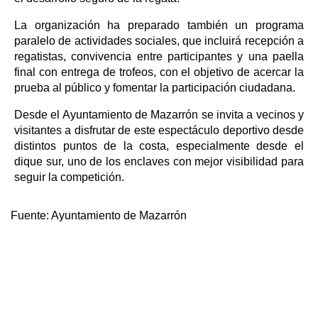
La organización ha preparado también un programa
paralelo de actividades sociales, que incluirá recepción a
regatistas, convivencia entre participantes y una paella
final con entrega de trofeos, con el objetivo de acercar la
prueba al público y fomentar la participación ciudadana.
Desde el Ayuntamiento de Mazarrón se invita a vecinos y
visitantes a disfrutar de este espectáculo deportivo desde
distintos puntos de la costa, especialmente desde el
dique sur, uno de los enclaves con mejor visibilidad para
seguir la competición.
Fuente:
Ayuntamiento de Mazarrón