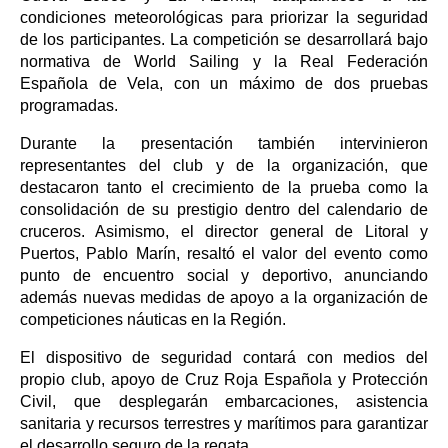
condiciones meteorológicas para priorizar la seguridad
de los participantes. La competición se desarrollará bajo
normativa de World Sailing y la Real Federación
Española de Vela, con un máximo de dos pruebas
programadas.
Durante la presentación también intervinieron
representantes del club y de la organización, que
destacaron tanto el crecimiento de la prueba como la
consolidación de su prestigio dentro del calendario de
cruceros. Asimismo, el director general de Litoral y
Puertos, Pablo Marín, resaltó el valor del evento como
punto de encuentro social y deportivo, anunciando
además nuevas medidas de apoyo a la organización de
competiciones náuticas en la Región.
El dispositivo de seguridad contará con medios del
propio club, apoyo de Cruz Roja Española y Protección
Civil, que desplegarán embarcaciones, asistencia
sanitaria y recursos terrestres y marítimos para garantizar
el desarrollo seguro de la regata.