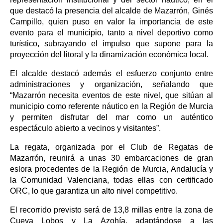
que destacó la presencia del alcalde de Mazarrón, Ginés
Campillo, quien puso en valor la importancia de este
evento para el municipio, tanto a nivel deportivo como
turístico, subrayando el impulso que supone para la
proyección del litoral y la dinamización económica local.
El alcalde destacó además el esfuerzo conjunto entre
administraciones y organización, señalando que
“Mazarrón necesita eventos de este nivel, que sitúan al
municipio como referente náutico en la Región de Murcia
y permiten disfrutar del mar como un auténtico
espectáculo abierto a vecinos y visitantes”.
La regata, organizada por el Club de Regatas de
Mazarrón, reunirá a unas 30 embarcaciones de gran
eslora procedentes de la Región de Murcia, Andalucía y
la Comunidad Valenciana, todas ellas con certificado
ORC, lo que garantiza un alto nivel competitivo.
El recorrido previsto será de 13,8 millas entre la zona de
Cueva Lobos y La Azohía, adaptándose a las