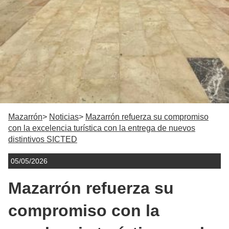
Mazarrón
Noticias
Mazarrón refuerza su compromiso
con la excelencia turística con la entrega de nuevos
distintivos SICTED
05/05/2026
Mazarrón refuerza su
compromiso con la