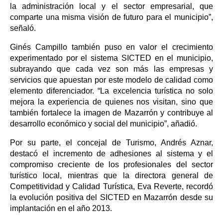
la administración local y el sector empresarial, que
comparte una misma visión de futuro para el municipio”,
señaló.
Ginés Campillo también puso en valor el crecimiento
experimentado por el sistema SICTED en el municipio,
subrayando que cada vez son más las empresas y
servicios que apuestan por este modelo de calidad como
elemento diferenciador. “La excelencia turística no solo
mejora la experiencia de quienes nos visitan, sino que
también fortalece la imagen de Mazarrón y contribuye al
desarrollo económico y social del municipio”, añadió.
Por su parte, el concejal de Turismo, Andrés Aznar,
destacó el incremento de adhesiones al sistema y el
compromiso creciente de los profesionales del sector
turístico local, mientras que la directora general de
Competitividad y Calidad Turística, Eva Reverte, recordó
la evolución positiva del SICTED en Mazarrón desde su
implantación en el año 2013.