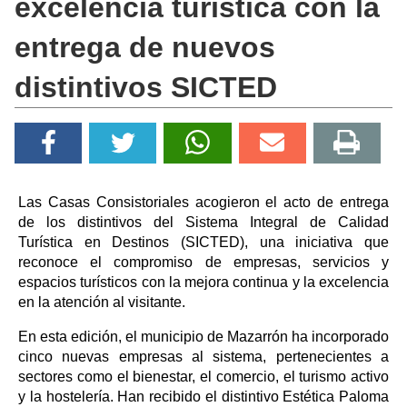
excelencia turística con la
entrega de nuevos
distintivos SICTED
Las Casas Consistoriales acogieron el acto de entrega
de los distintivos del Sistema Integral de Calidad
Turística en Destinos (SICTED), una iniciativa que
reconoce el compromiso de empresas, servicios y
espacios turísticos con la mejora continua y la excelencia
en la atención al visitante.
En esta edición, el municipio de Mazarrón ha incorporado
cinco nuevas empresas al sistema, pertenecientes a
sectores como el bienestar, el comercio, el turismo activo
y la hostelería. Han recibido el distintivo Estética Paloma