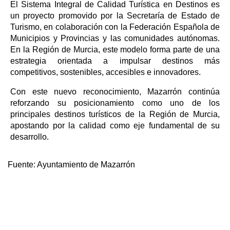
El Sistema Integral de Calidad Turística en Destinos es
un proyecto promovido por la Secretaría de Estado de
Turismo, en colaboración con la Federación Española de
Municipios y Provincias y las comunidades autónomas.
En la Región de Murcia, este modelo forma parte de una
estrategia orientada a impulsar destinos más
competitivos, sostenibles, accesibles e innovadores.
Con este nuevo reconocimiento, Mazarrón continúa
reforzando su posicionamiento como uno de los
principales destinos turísticos de la Región de Murcia,
apostando por la calidad como eje fundamental de su
desarrollo.
Fuente:
Ayuntamiento de Mazarrón