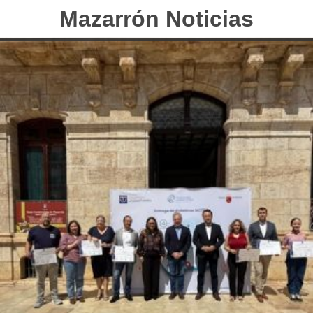
Mazarrón Noticias