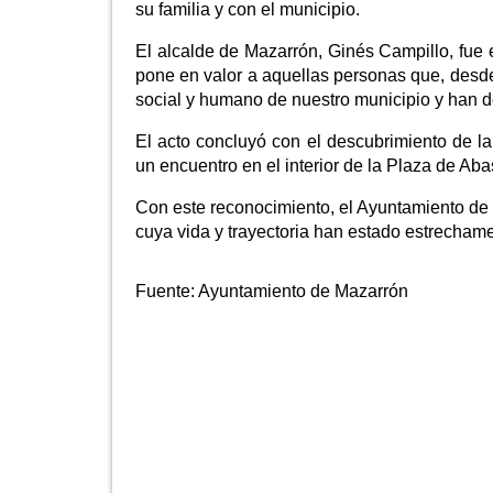
su familia y con el municipio.
El alcalde de Mazarrón, Ginés Campillo, fue 
pone en valor a aquellas personas que, desde 
social y humano de nuestro municipio y han d
El acto concluyó con el descubrimiento de la
un encuentro en el interior de la Plaza de Aba
Con este reconocimiento, el Ayuntamiento 
cuya vida y trayectoria han estado estrechamen
Fuente:
Ayuntamiento de Mazarrón