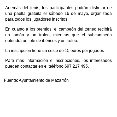
Además del tenis, los participantes podrán disfrutar de
una paella gratuita el sábado 16 de mayo, organizada
para todos los jugadores inscritos.
En cuanto a los premios, el campeón del torneo recibirá
un jamón y un trofeo, mientras que el subcampeón
obtendrá un lote de ibéricos y un trofeo.
La inscripción tiene un coste de 15 euros por jugador.
Para más información e inscripciones, los interesados
pueden contactar en el teléfono 697 217 495.
Fuente:
Ayuntamiento de Mazarrón