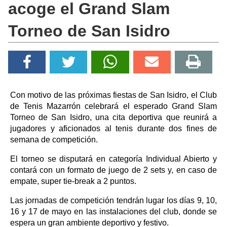
acoge el Grand Slam
Torneo de San Isidro
Con motivo de las próximas fiestas de San Isidro, el Club
de Tenis Mazarrón celebrará el esperado Grand Slam
Torneo de San Isidro, una cita deportiva que reunirá a
jugadores y aficionados al tenis durante dos fines de
semana de competición.
El torneo se disputará en categoría Individual Abierto y
contará con un formato de juego de 2 sets y, en caso de
empate, super tie-break a 2 puntos.
Las jornadas de competición tendrán lugar los días 9, 10,
16 y 17 de mayo en las instalaciones del club, donde se
espera un gran ambiente deportivo y festivo.