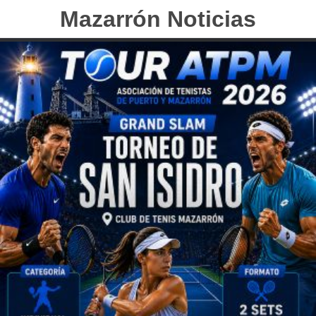
Mazarrón Noticias