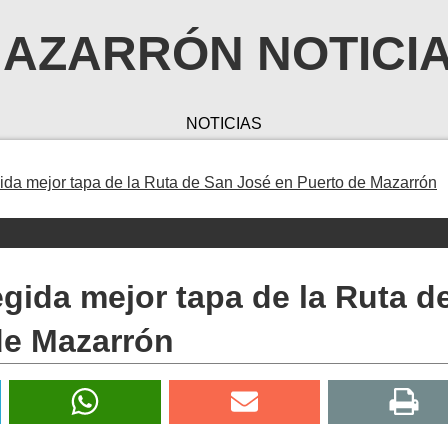
AZARRÓN NOTICI
NOTICIAS
gida mejor tapa de la Ruta de San José en Puerto de Mazarrón
egida mejor tapa de la Ruta d
de Mazarrón