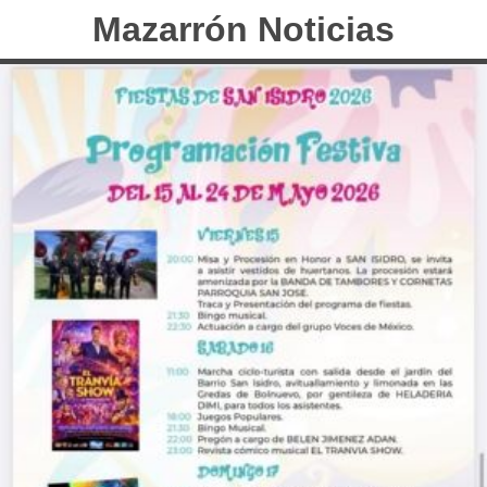
Mazarrón Noticias