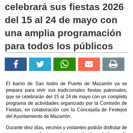
celebrará sus fiestas 2026
del 15 al 24 de mayo con
una amplia programación
para todos los públicos
El barrio de San Isidro de Puerto de Mazarrón ya se
prepara para vivir sus tradicionales fiestas patronales,
que se celebrarán del 15 al 24 de mayo con un completo
programa de actividades organizado por la Comisión de
Fiestas, en colaboración con la Concejalía de Festejos
del Ayuntamiento de Mazarrón.
Durante diez días, vecinos y visitantes podrán disfrutar de