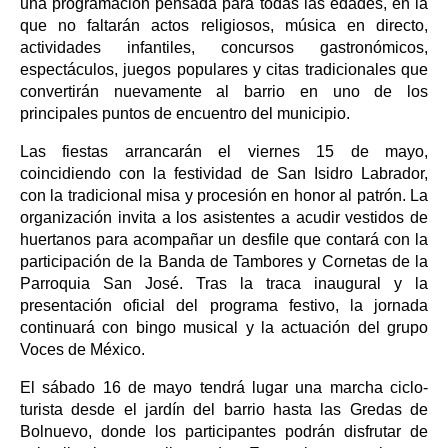
una programación pensada para todas las edades, en la
que no faltarán actos religiosos, música en directo,
actividades infantiles, concursos gastronómicos,
espectáculos, juegos populares y citas tradicionales que
convertirán nuevamente al barrio en uno de los
principales puntos de encuentro del municipio.
Las fiestas arrancarán el viernes 15 de mayo,
coincidiendo con la festividad de San Isidro Labrador,
con la tradicional misa y procesión en honor al patrón. La
organización invita a los asistentes a acudir vestidos de
huertanos para acompañar un desfile que contará con la
participación de la Banda de Tambores y Cornetas de la
Parroquia San José. Tras la traca inaugural y la
presentación oficial del programa festivo, la jornada
continuará con bingo musical y la actuación del grupo
Voces de México.
El sábado 16 de mayo tendrá lugar una marcha ciclo-
turista desde el jardín del barrio hasta las Gredas de
Bolnuevo, donde los participantes podrán disfrutar de