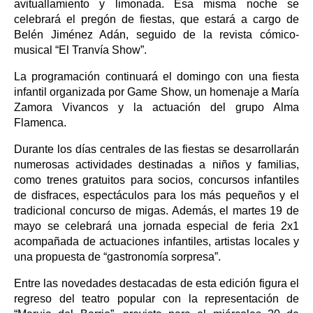
avituallamiento y limonada. Esa misma noche se
celebrará el pregón de fiestas, que estará a cargo de
Belén Jiménez Adán, seguido de la revista cómico-
musical “El Tranvía Show”.
La programación continuará el domingo con una fiesta
infantil organizada por Game Show, un homenaje a María
Zamora Vivancos y la actuación del grupo Alma
Flamenca.
Durante los días centrales de las fiestas se desarrollarán
numerosas actividades destinadas a niños y familias,
como trenes gratuitos para socios, concursos infantiles
de disfraces, espectáculos para los más pequeños y el
tradicional concurso de migas. Además, el martes 19 de
mayo se celebrará una jornada especial de feria 2x1
acompañada de actuaciones infantiles, artistas locales y
una propuesta de “gastronomía sorpresa”.
Entre las novedades destacadas de esta edición figura el
regreso del teatro popular con la representación de