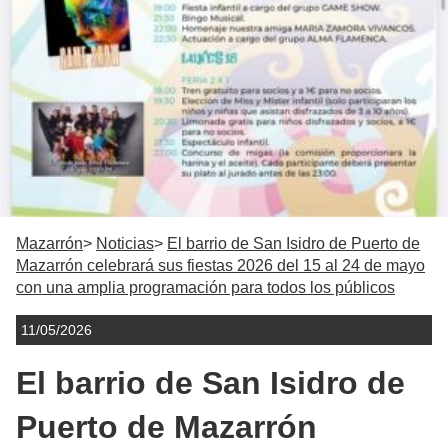
Mazarrón
Noticias
El barrio de San Isidro de Puerto de
Mazarrón celebrará sus fiestas 2026 del 15 al 24 de mayo
con una amplia programación para todos los públicos
11/05/2026
El barrio de San Isidro de
Puerto de Mazarrón