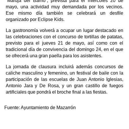
“Maruja del Barrio”, prevista para el miércoles 20 de
mayo, una actividad muy demandada por los vecinos.
Ese mismo día también se celebrará un desfile
organizado por Eclipse Kids.
La gastronomía volverá a ocupar un lugar destacado en
las celebraciones con el concurso de tortillas de patatas,
previsto para el jueves 21 de mayo, así como con el
tradicional día de convivencia del domingo 24, en el que
se ofrecerá una gran paella para los asistentes.
La jornada de clausura incluirá además concursos de
caliche masculino y femenino, un festival de baile con la
participación de las escuelas de Juan Antonio Iglesias,
Antonio Jara y De Rosa, y un gran castillo de fuegos
artificiales que pondrá el broche final a las fiestas.
Fuente:
Ayuntamiento de Mazarrón