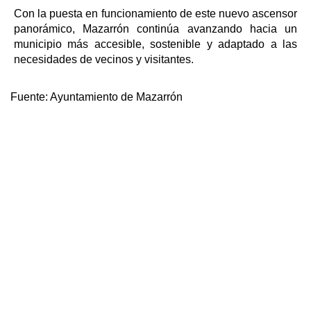
Con la puesta en funcionamiento de este nuevo ascensor
panorámico, Mazarrón continúa avanzando hacia un
municipio más accesible, sostenible y adaptado a las
necesidades de vecinos y visitantes.
Fuente:
Ayuntamiento de Mazarrón