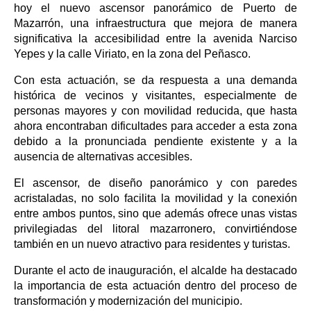
hoy el nuevo ascensor panorámico de Puerto de
Mazarrón, una infraestructura que mejora de manera
significativa la accesibilidad entre la avenida Narciso
Yepes y la calle Viriato, en la zona del Peñasco.
Con esta actuación, se da respuesta a una demanda
histórica de vecinos y visitantes, especialmente de
personas mayores y con movilidad reducida, que hasta
ahora encontraban dificultades para acceder a esta zona
debido a la pronunciada pendiente existente y a la
ausencia de alternativas accesibles.
El ascensor, de diseño panorámico y con paredes
acristaladas, no solo facilita la movilidad y la conexión
entre ambos puntos, sino que además ofrece unas vistas
privilegiadas del litoral mazarronero, convirtiéndose
también en un nuevo atractivo para residentes y turistas.
Durante el acto de inauguración, el alcalde ha destacado
la importancia de esta actuación dentro del proceso de
transformación y modernización del municipio.