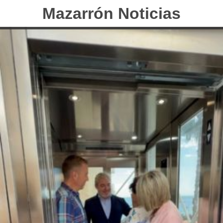
Mazarrón Noticias