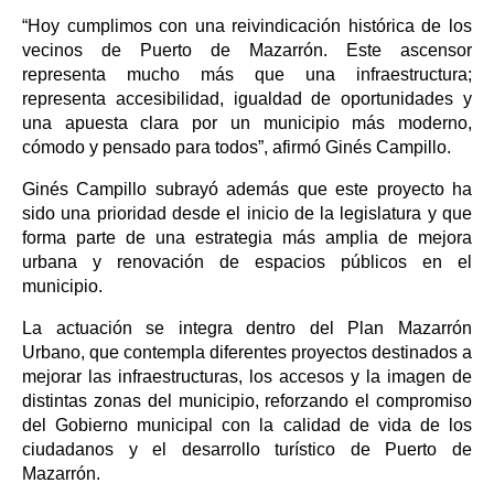
“Hoy cumplimos con una reivindicación histórica de los
vecinos de Puerto de Mazarrón. Este ascensor
representa mucho más que una infraestructura;
representa accesibilidad, igualdad de oportunidades y
una apuesta clara por un municipio más moderno,
cómodo y pensado para todos”, afirmó Ginés Campillo.
Ginés Campillo subrayó además que este proyecto ha
sido una prioridad desde el inicio de la legislatura y que
forma parte de una estrategia más amplia de mejora
urbana y renovación de espacios públicos en el
municipio.
La actuación se integra dentro del Plan Mazarrón
Urbano, que contempla diferentes proyectos destinados a
mejorar las infraestructuras, los accesos y la imagen de
distintas zonas del municipio, reforzando el compromiso
del Gobierno municipal con la calidad de vida de los
ciudadanos y el desarrollo turístico de Puerto de
Mazarrón.