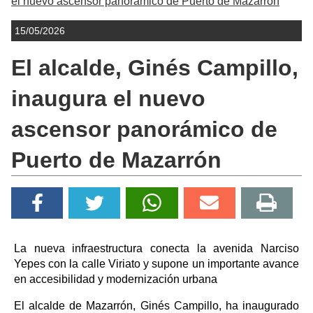
el nuevo ascensor panorámico de Puerto de Mazarrón
15/05/2026
El alcalde, Ginés Campillo,
inaugura el nuevo
ascensor panorámico de
Puerto de Mazarrón
La nueva infraestructura conecta la avenida Narciso
Yepes con la calle Viriato y supone un importante avance
en accesibilidad y modernización urbana
El alcalde de Mazarrón, Ginés Campillo, ha inaugurado