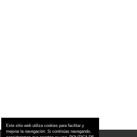
Este sitio web utiliza cookies para facilitar y
mejorar la navegación. Si continúas navegando,