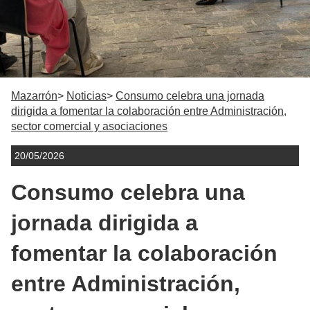
Mazarrón
Noticias
Consumo celebra una jornada
dirigida a fomentar la colaboración entre Administración,
sector comercial y asociaciones
20/05/2026
Consumo celebra una
jornada dirigida a
fomentar la colaboración
entre Administración,