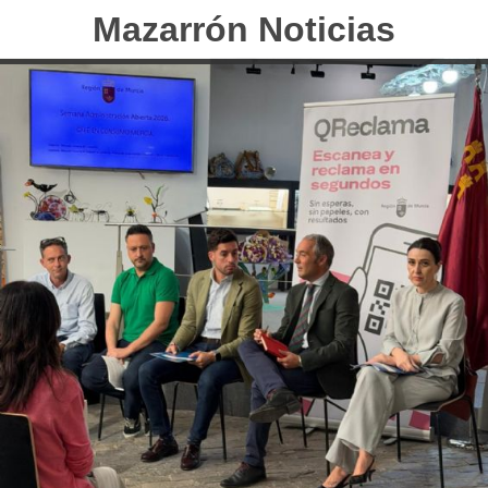
Mazarrón Noticias