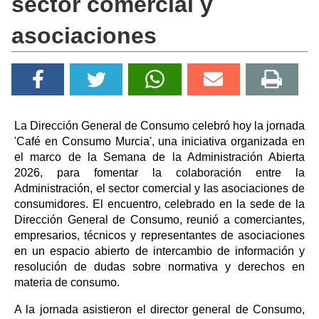
sector comercial y
asociaciones
La Dirección General de Consumo celebró hoy la jornada
'Café en Consumo Murcia', una iniciativa organizada en
el marco de la Semana de la Administración Abierta
2026, para fomentar la colaboración entre la
Administración, el sector comercial y las asociaciones de
consumidores. El encuentro, celebrado en la sede de la
Dirección General de Consumo, reunió a comerciantes,
empresarios, técnicos y representantes de asociaciones
en un espacio abierto de intercambio de información y
resolución de dudas sobre normativa y derechos en
materia de consumo.
A la jornada asistieron el director general de Consumo,