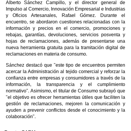
Alberto Sánchez Campillo, y el director general de
Impulso al Comercio, Innovación Empresarial e Industrias
y Oficios Artesanales, Rafael Gómez. Durante el
encuentro, se abordaron cuestiones relacionadas con la
información y precios en el comercio, promociones y
rebajas, garantías, devoluciones, servicios posventa y
hojas de reclamaciones, además de presentarse una
nueva herramienta gratuita para la tramitación digital de
reclamaciones en materia de consumo.
Sánchez destacó que "este tipo de encuentros permiten
acercar la Administración al tejido comercial y reforzar la
confianza entre empresas y consumidores a través de la
información, la transparencia y el cumplimiento
normativo". Asimismo, el titular de Consumo subrayó que
"el objetivo es ofrecer herramientas útiles que faciliten la
gestión de reclamaciones, mejoren la comunicación y
ayuden a prevenir conflictos desde el conocimiento y la
colaboración".