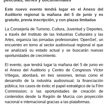
Este nuevo evento tendrá lugar en el Anexo del
Auditorio regional la mañana del 5 de junio y es
gratuito, previa inscripción, y con plazas limitadas
La Consejería de Turismo, Cultura, Juventud y Deportes,
a través del Instituto de las Industrias Culturales y las
Artes, organiza las jornadas profesionales 'OpenSet', un
encuentro en torno al sector audiovisual regional el que
se analizará su estado actual y se buscarán nuevas
oportunidades de crecimiento.
El evento, que tendrá lugar la mañana del 5 de junio en
el Anexo del Auditorio y Centro de Congresos Víctor
Villegas, abordará, en tres sesiones, temas como el
desarrollo de la industria audiovisual; la financiación
pública; los casos de éxito; el papel estratégico de la Film
Commission; o las oportunidades de creación de
contenidos desde la Región de Murcia con proyección
nacional e internacional gracias a las plataformas.