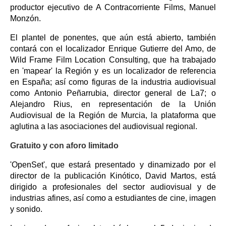
productor ejecutivo de A Contracorriente Films, Manuel
Monzón.
El plantel de ponentes, que aún está abierto, también
contará con el localizador Enrique Gutierre del Amo, de
Wild Frame Film Location Consulting, que ha trabajado
en 'mapear' la Región y es un localizador de referencia
en España; así como figuras de la industria audiovisual
como Antonio Peñarrubia, director general de La7; o
Alejandro Rius, en representación de la Unión
Audiovisual de la Región de Murcia, la plataforma que
aglutina a las asociaciones del audiovisual regional.
Gratuito y con aforo limitado
'OpenSet', que estará presentado y dinamizado por el
director de la publicación Kinótico, David Martos, está
dirigido a profesionales del sector audiovisual y de
industrias afines, así como a estudiantes de cine, imagen
y sonido.