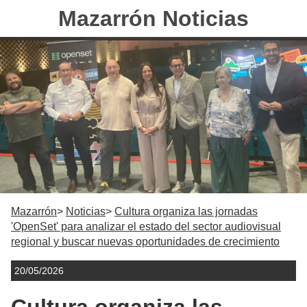
Mazarrón Noticias
Mazarrón
Noticias
Cultura organiza las jornadas
'OpenSet' para analizar el estado del sector audiovisual
regional y buscar nuevas oportunidades de crecimiento
20/05/2026
Cultura organiza las