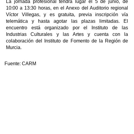
La jornada profesional tendrá lugar el 5 de junio, de
10:00 a 13:30 horas, en el Anexo del Auditorio regional
Víctor Villegas, y es gratuita, previa inscripción vía
telemática y hasta agotar las plazas limitadas. El
encuentro está organizado por el Instituto de las
Industrias Culturales y las Artes y cuenta con la
colaboración del Instituto de Fomento de la Región de
Murcia.
Fuente:
CARM