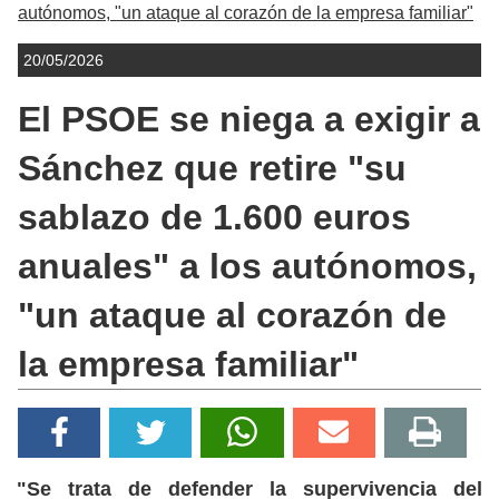
autónomos, "un ataque al corazón de la empresa familiar"
20/05/2026
El PSOE se niega a exigir a
Sánchez que retire "su
sablazo de 1.600 euros
anuales" a los autónomos,
"un ataque al corazón de
la empresa familiar"
"Se trata de defender la supervivencia del