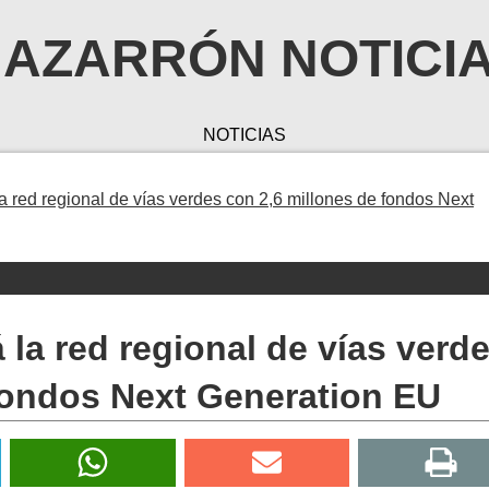
AZARRÓN NOTICI
NOTICIAS
a red regional de vías verdes con 2,6 millones de fondos Next
 la red regional de vías verd
fondos Next Generation EU