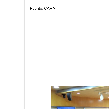
Fuente:
CARM