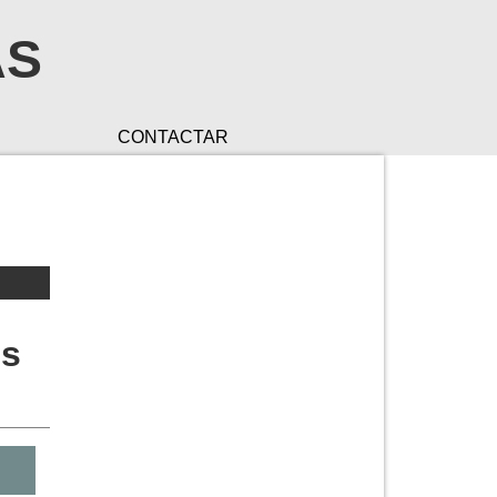
AS
CONTACTAR
es