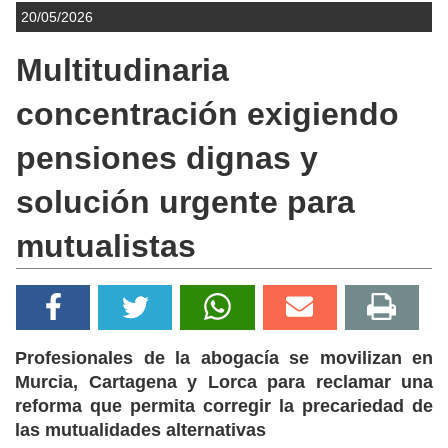
20/05/2026
Multitudinaria
concentración exigiendo
pensiones dignas y
solución urgente para
mutualistas
Profesionales de la abogacía se movilizan en
Murcia, Cartagena y Lorca para reclamar una
reforma que permita corregir la precariedad de
las mutualidades alternativas