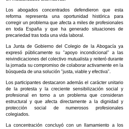
Los abogados concentrados defendieron que esta
reforma representa una oportunidad histórica para
corregir un problema que afecta a miles de profesionales
en toda España y que ha generado situaciones de
precariedad tras toda una vida laboral.
La Junta de Gobierno del Colegio de la Abogacía ya
expresó públicamente su "apoyo incondicional" a las
reivindicaciones del colectivo mutualista y reiteró durante
la jornada su compromiso de colaborar activamente en la
búsqueda de una solución "justa, viable y efectiva".
Los participantes destacaron además el carácter unitario
de la protesta y la creciente sensibilización social y
profesional en torno a un problema que consideran
estructural y que afecta directamente a la dignidad y
protección social de numerosos profesionales
colegiados.
La concentración concluyó con un llamamiento a los