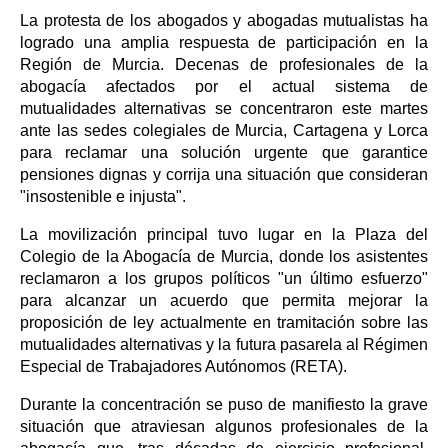
La protesta de los abogados y abogadas mutualistas ha
logrado una amplia respuesta de participación en la
Región de Murcia. Decenas de profesionales de la
abogacía afectados por el actual sistema de
mutualidades alternativas se concentraron este martes
ante las sedes colegiales de Murcia, Cartagena y Lorca
para reclamar una solución urgente que garantice
pensiones dignas y corrija una situación que consideran
"insostenible e injusta".
La movilización principal tuvo lugar en la Plaza del
Colegio de la Abogacía de Murcia, donde los asistentes
reclamaron a los grupos políticos "un último esfuerzo"
para alcanzar un acuerdo que permita mejorar la
proposición de ley actualmente en tramitación sobre las
mutualidades alternativas y la futura pasarela al Régimen
Especial de Trabajadores Autónomos (RETA).
Durante la concentración se puso de manifiesto la grave
situación que atraviesan algunos profesionales de la