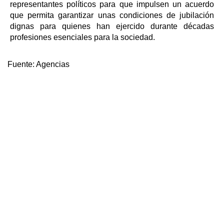
representantes políticos para que impulsen un acuerdo
que permita garantizar unas condiciones de jubilación
dignas para quienes han ejercido durante décadas
profesiones esenciales para la sociedad.
Fuente:
Agencias