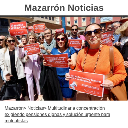
Mazarrón Noticias
Mazarrón
Noticias
Multitudinaria concentración
exigiendo pensiones dignas y solución urgente para
mutualistas