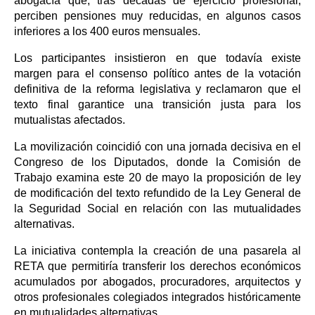
abogacía que, tras décadas de ejercicio profesional,
perciben pensiones muy reducidas, en algunos casos
inferiores a los 400 euros mensuales.
Los participantes insistieron en que todavía existe
margen para el consenso político antes de la votación
definitiva de la reforma legislativa y reclamaron que el
texto final garantice una transición justa para los
mutualistas afectados.
La movilización coincidió con una jornada decisiva en el
Congreso de los Diputados, donde la Comisión de
Trabajo examina este 20 de mayo la proposición de ley
de modificación del texto refundido de la Ley General de
la Seguridad Social en relación con las mutualidades
alternativas.
La iniciativa contempla la creación de una pasarela al
RETA que permitiría transferir los derechos económicos
acumulados por abogados, procuradores, arquitectos y
otros profesionales colegiados integrados históricamente
en mutualidades alternativas.