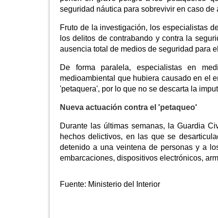
seguridad náutica para sobrevivir en caso de 
Fruto de la investigación, los especialistas 
los delitos de contrabando y contra la seguri
ausencia total de medios de seguridad para el
De forma paralela, especialistas en med
medioambiental que hubiera causado en el ent
'petaquera', por lo que no se descarta la impu
Nueva actuación contra el 'petaqueo'
Durante las últimas semanas, la Guardia Ci
hechos delictivos, en las que se desarticul
detenido a una veintena de personas y a los
embarcaciones, dispositivos electrónicos, arm
Fuente:
Ministerio del Interior