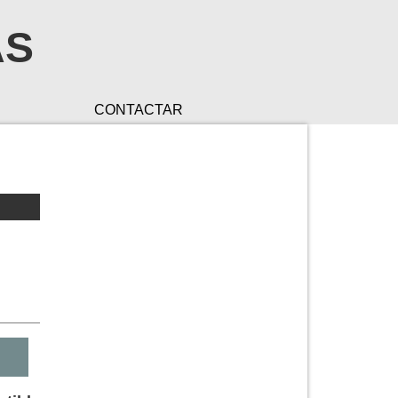
AS
CONTACTAR