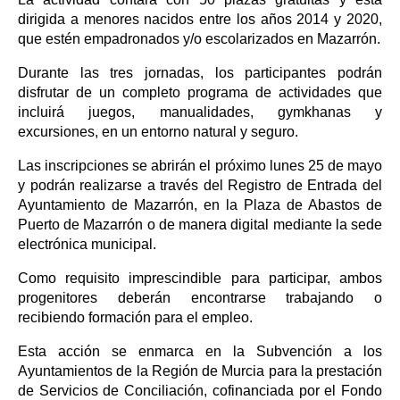
dirigida a menores nacidos entre los años 2014 y 2020,
que estén empadronados y/o escolarizados en Mazarrón.
Durante las tres jornadas, los participantes podrán
disfrutar de un completo programa de actividades que
incluirá juegos, manualidades, gymkhanas y
excursiones, en un entorno natural y seguro.
Las inscripciones se abrirán el próximo lunes 25 de mayo
y podrán realizarse a través del Registro de Entrada del
Ayuntamiento de Mazarrón, en la Plaza de Abastos de
Puerto de Mazarrón o de manera digital mediante la sede
electrónica municipal.
Como requisito imprescindible para participar, ambos
progenitores deberán encontrarse trabajando o
recibiendo formación para el empleo.
Esta acción se enmarca en la Subvención a los
Ayuntamientos de la Región de Murcia para la prestación
de Servicios de Conciliación, cofinanciada por el Fondo