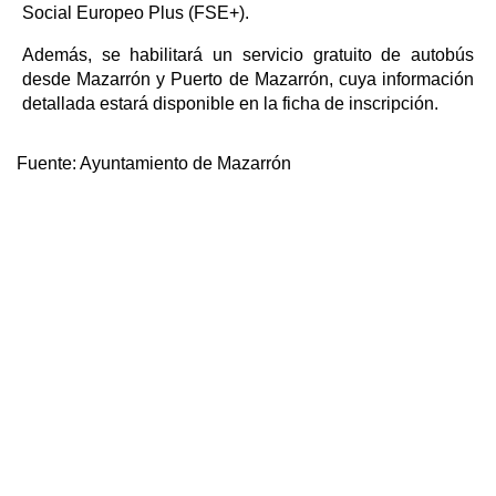
Social Europeo Plus (FSE+).
Además, se habilitará un servicio gratuito de autobús
desde Mazarrón y Puerto de Mazarrón, cuya información
detallada estará disponible en la ficha de inscripción.
Fuente:
Ayuntamiento de Mazarrón