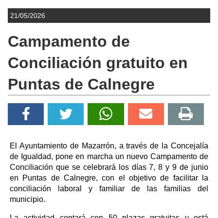
21/05/2026
Campamento de
Conciliación gratuito en
Puntas de Calnegre
El Ayuntamiento de Mazarrón, a través de la Concejalía
de Igualdad, pone en marcha un nuevo Campamento de
Conciliación que se celebrará los días 7, 8 y 9 de junio
en Puntas de Calnegre, con el objetivo de facilitar la
conciliación laboral y familiar de las familias del
municipio.
La actividad contará con 50 plazas gratuitas y está