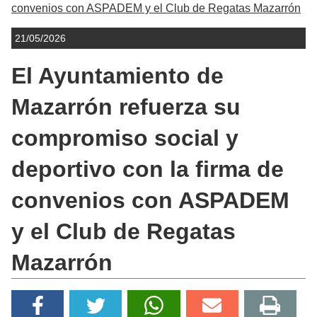
convenios con ASPADEM y el Club de Regatas Mazarrón
21/05/2026
El Ayuntamiento de
Mazarrón refuerza su
compromiso social y
deportivo con la firma de
convenios con ASPADEM
y el Club de Regatas
Mazarrón