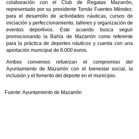
colaboración con el Club de Regatas Mazarrón,
representado por su presidente Tomás Fuentes Méndez,
para el desarrollo de actividades náuticas, cursos de
iniciación y perfeccionamiento, talleres y organización de
eventos deportivos. Este acuerdo busca seguir
promocionando la Bahía de Mazarrón como referente
para la práctica de deportes náuticos y cuenta con una
aportación municipal de 8.000 euros.
Ambos convenios refuerzan el compromiso del
Ayuntamiento de Mazarrón con el bienestar social, la
inclusión y el fomento del deporte en el municipio.
Fuente:
Ayuntamiento de Mazarrón