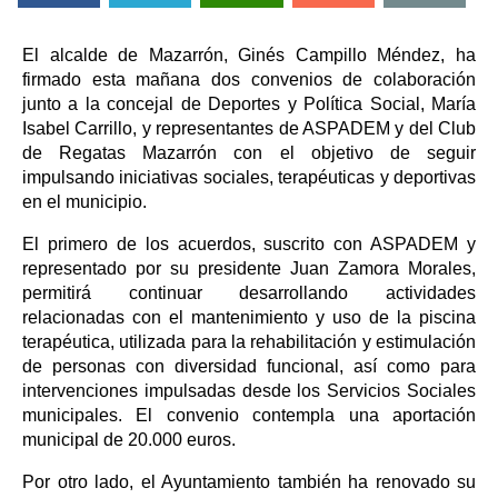
El alcalde de Mazarrón, Ginés Campillo Méndez, ha
firmado esta mañana dos convenios de colaboración
junto a la concejal de Deportes y Política Social, María
Isabel Carrillo, y representantes de ASPADEM y del Club
de Regatas Mazarrón con el objetivo de seguir
impulsando iniciativas sociales, terapéuticas y deportivas
en el municipio.
El primero de los acuerdos, suscrito con ASPADEM y
representado por su presidente Juan Zamora Morales,
permitirá continuar desarrollando actividades
relacionadas con el mantenimiento y uso de la piscina
terapéutica, utilizada para la rehabilitación y estimulación
de personas con diversidad funcional, así como para
intervenciones impulsadas desde los Servicios Sociales
municipales. El convenio contempla una aportación
municipal de 20.000 euros.
Por otro lado, el Ayuntamiento también ha renovado su