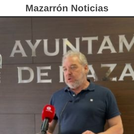
Mazarrón Noticias