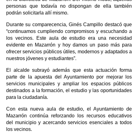
personas que todavía no dispongan de ella también
podrán solicitarla allí mismo.
Durante su comparecencia, Ginés Campillo destacó que
“continuamos cumpliendo compromisos y escuchando a
los vecinos. Este aula de estudio era una necesidad
evidente en Mazarrón y hoy damos un paso más para
ofrecer servicios públicos útiles, modernos y adaptados a
nuestros jóvenes y estudiantes”.
El alcalde subrayó además que esta actuación forma
parte de la apuesta del Ayuntamiento por mejorar los
servicios municipales y ampliar los espacios públicos
destinados a la formación, el estudio y las oportunidades
para la ciudadanía.
Con esta nueva aula de estudio, el Ayuntamiento de
Mazarrón continúa reforzando los recursos educativos
del municipio y acercando servicios esenciales a todos
los vecinos.