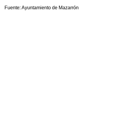
Fuente:
Ayuntamiento de Mazarrón