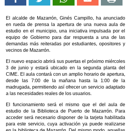
El alcalde de Mazarrón, Ginés Campillo, ha anunciado
en rueda de prensa la apertura de una nueva aula de
estudio en el municipio, una iniciativa impulsada por el
equipo de Gobierno para dar respuesta a una de las
demandas más reiteradas por estudiantes, opositores y
vecinos de Mazarrón.
El nuevo espacio abrirá sus puertas el próximo miércoles
3 de junio y estará ubicado en la segunda planta del
CIME. El aula contará con un amplio horario de apertura,
desde las 7:00 de la mañana hasta la 1:00 de la
madrugada, permitiendo así ofrecer un servicio adaptado
a las necesidades reales de los usuarios.
El funcionamiento será el mismo que el del aula de
estudio de la Biblioteca de Puerto de Mazarrón. Para
acceder será necesario disponer de la tarjeta habilitada
para este servicio, cuya activación ya puede realizarse
en la biblioteca de Mazarrón. Del mismo modo, aquellas