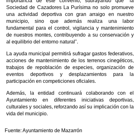
importancia de este convenio, subrayando que "la
Sociedad de Cazadores La Purísima no solo promueve
una actividad deportiva con gran arraigo en nuestro
municipio, sino que además realiza una labor
fundamental para el control, vigilancia y mantenimiento
de nuestros montes, contribuyendo a su conservación y
al equilibrio del entorno natural".
La ayuda municipal permitirá sufragar gastos federativos,
acciones de mantenimiento de los terrenos cinegéticos,
trabajos de repoblación de especies, organización de
eventos deportivos y desplazamientos para la
participación en competiciones oficiales.
Además, la entidad continuará colaborando con el
Ayuntamiento en diferentes iniciativas deportivas,
culturales y sociales, reforzando así su implicación con la
vida del municipio.
Fuente:
Ayuntamiento de Mazarrón