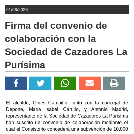
01/06/2026
Firma del convenio de
colaboración con la
Sociedad de Cazadores La
Purísima
El alcalde, Ginés Campillo, junto con la concejal de
Deporte, María Isabel Carrillo, y Antonio Madrid,
representante de la Sociedad de Cazadores La Purísima
han suscrito un convenio de colaboración mediante el
cual el Consistorio concederá una subvención de 10.000