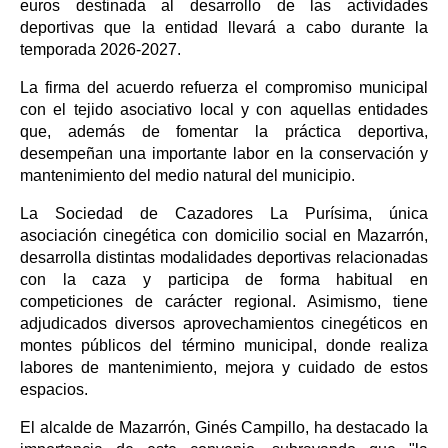
euros destinada al desarrollo de las actividades
deportivas que la entidad llevará a cabo durante la
temporada 2026-2027.
La firma del acuerdo refuerza el compromiso municipal
con el tejido asociativo local y con aquellas entidades
que, además de fomentar la práctica deportiva,
desempeñan una importante labor en la conservación y
mantenimiento del medio natural del municipio.
La Sociedad de Cazadores La Purísima, única
asociación cinegética con domicilio social en Mazarrón,
desarrolla distintas modalidades deportivas relacionadas
con la caza y participa de forma habitual en
competiciones de carácter regional. Asimismo, tiene
adjudicados diversos aprovechamientos cinegéticos en
montes públicos del término municipal, donde realiza
labores de mantenimiento, mejora y cuidado de estos
espacios.
El alcalde de Mazarrón, Ginés Campillo, ha destacado la