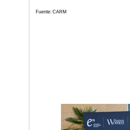
Fuente:
CARM