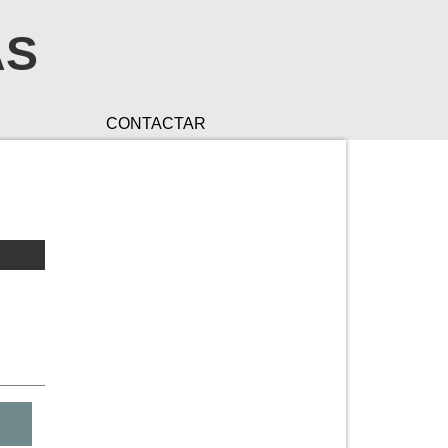
AS
CONTACTAR