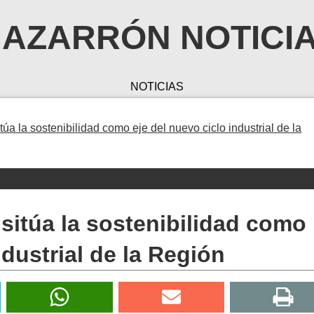
AZARRÓN NOTICI
NOTICIAS
túa la sostenibilidad como eje del nuevo ciclo industrial de la
 sitúa la sostenibilidad como
ndustrial de la Región