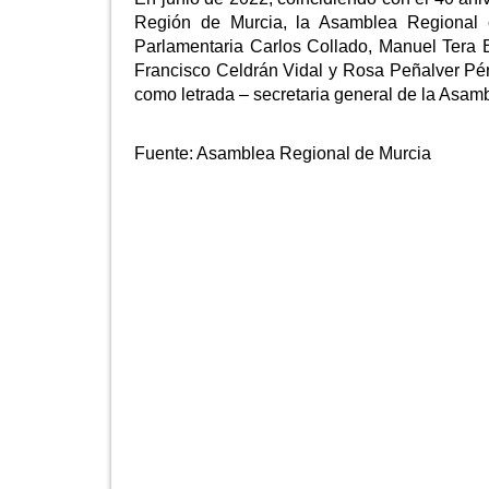
Región de Murcia, la Asamblea Regional 
Parlamentaria Carlos Collado, Manuel Tera B
Francisco Celdrán Vidal y Rosa Peñalver Pé
como letrada – secretaria general de la Asam
Fuente:
Asamblea Regional de Murcia