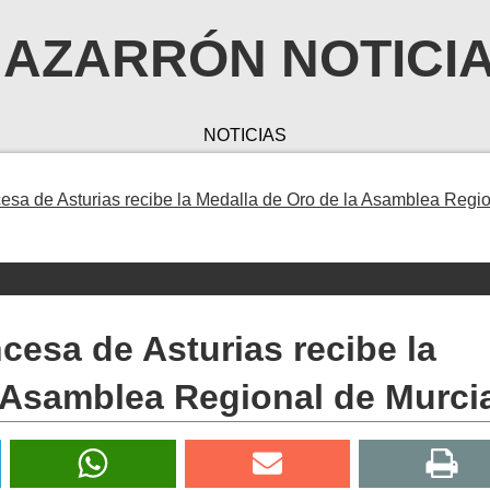
AZARRÓN NOTICI
NOTICIAS
cesa de Asturias recibe la Medalla de Oro de la Asamblea Regi
ncesa de Asturias recibe la
a Asamblea Regional de Murci