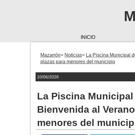
M
INICIO
Mazarrón
Noticias
La Piscina Municipal 
plazas para menores del municipio
10/06/2026
La Piscina Municipa
Bienvenida al Verano
menores del municip