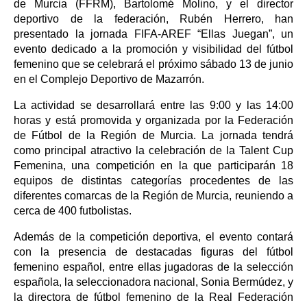
de Murcia (FFRM), Bartolomé Molino, y el director
deportivo de la federación, Rubén Herrero, han
presentado la jornada FIFA-AREF “Ellas Juegan”, un
evento dedicado a la promoción y visibilidad del fútbol
femenino que se celebrará el próximo sábado 13 de junio
en el Complejo Deportivo de Mazarrón.
La actividad se desarrollará entre las 9:00 y las 14:00
horas y está promovida y organizada por la Federación
de Fútbol de la Región de Murcia. La jornada tendrá
como principal atractivo la celebración de la Talent Cup
Femenina, una competición en la que participarán 18
equipos de distintas categorías procedentes de las
diferentes comarcas de la Región de Murcia, reuniendo a
cerca de 400 futbolistas.
Además de la competición deportiva, el evento contará
con la presencia de destacadas figuras del fútbol
femenino español, entre ellas jugadoras de la selección
española, la seleccionadora nacional, Sonia Bermúdez, y
la directora de fútbol femenino de la Real Federación