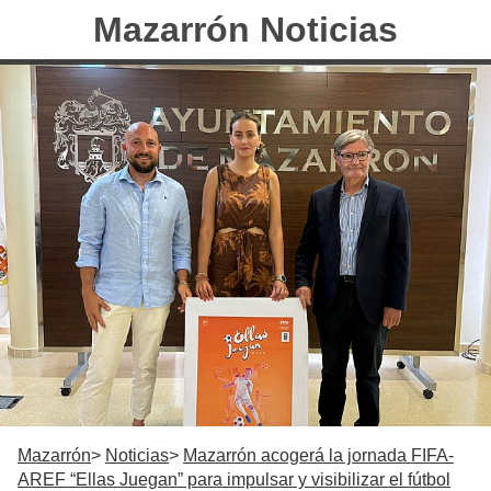
Mazarrón Noticias
Mazarrón
Noticias
Mazarrón acogerá la jornada FIFA-
AREF “Ellas Juegan” para impulsar y visibilizar el fútbol