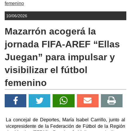
femenino
10/06/2026
Mazarrón acogerá la
jornada FIFA-AREF “Ellas
Juegan” para impulsar y
visibilizar el fútbol
femenino
La concejal de Deportes, María Isabel Carrillo, junto al
vicepresidente de la Federación de Fútbol de la Región