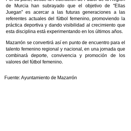
de Murcia han subrayado que el objetivo de “Ellas
Juegan” es acercar a las futuras generaciones a las
referentes actuales del fútbol femenino, promoviendo la
práctica deportiva y dando visibilidad al crecimiento que
esta disciplina está experimentando en los últimos años.
Mazarrón se convertirá así en punto de encuentro para el
talento femenino regional y nacional, en una jornada que
combinará deporte, convivencia y promoción de los
valores del fútbol femenino.
Fuente:
Ayuntamiento de Mazarrón