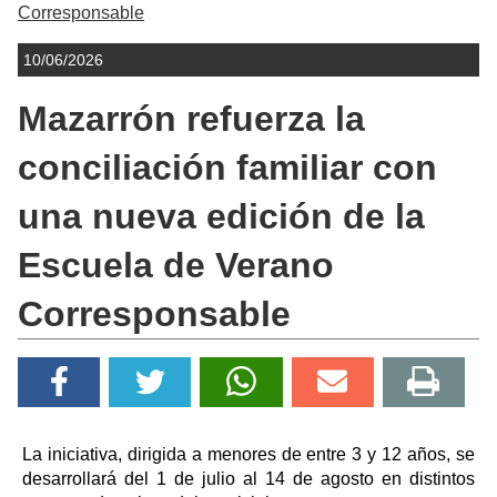
Corresponsable
10/06/2026
Mazarrón refuerza la
conciliación familiar con
una nueva edición de la
Escuela de Verano
Corresponsable
La iniciativa, dirigida a menores de entre 3 y 12 años, se
desarrollará del 1 de julio al 14 de agosto en distintos