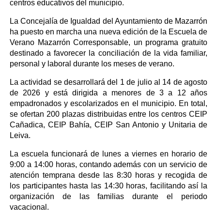
centros educativos del municipio.
La Concejalía de Igualdad del Ayuntamiento de Mazarrón
ha puesto en marcha una nueva edición de la Escuela de
Verano Mazarrón Corresponsable, un programa gratuito
destinado a favorecer la conciliación de la vida familiar,
personal y laboral durante los meses de verano.
La actividad se desarrollará del 1 de julio al 14 de agosto
de 2026 y está dirigida a menores de 3 a 12 años
empadronados y escolarizados en el municipio. En total,
se ofertan 200 plazas distribuidas entre los centros CEIP
Cañadica, CEIP Bahía, CEIP San Antonio y Unitaria de
Leiva.
La escuela funcionará de lunes a viernes en horario de
9:00 a 14:00 horas, contando además con un servicio de
atención temprana desde las 8:30 horas y recogida de
los participantes hasta las 14:30 horas, facilitando así la
organización de las familias durante el periodo
vacacional.