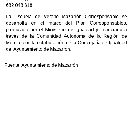
682 043 318.
La Escuela de Verano Mazarrón Corresponsable se
desarrolla en el marco del Plan Corresponsables,
promovido por el Ministerio de Igualdad y financiado a
través de la Comunidad Autónoma de la Región de
Murcia, con la colaboración de la Concejalía de Igualdad
del Ayuntamiento de Mazarrón.
Fuente:
Ayuntamiento de Mazarrón