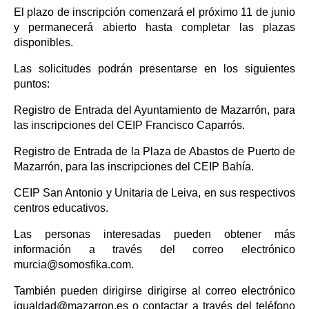
El plazo de inscripción comenzará el próximo 11 de junio
y permanecerá abierto hasta completar las plazas
disponibles.
Las solicitudes podrán presentarse en los siguientes
puntos:
Registro de Entrada del Ayuntamiento de Mazarrón, para
las inscripciones del CEIP Francisco Caparrós.
Registro de Entrada de la Plaza de Abastos de Puerto de
Mazarrón, para las inscripciones del CEIP Bahía.
CEIP San Antonio y Unitaria de Leiva, en sus respectivos
centros educativos.
Las personas interesadas pueden obtener más
información a través del correo electrónico
murcia@somosfika.com.
También pueden dirigirse dirigirse al correo electrónico
igualdad@mazarron.es o contactar a través del teléfono