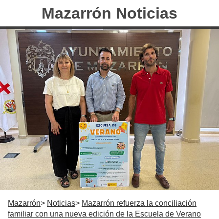
Mazarrón Noticias
Mazarrón
Noticias
Mazarrón refuerza la conciliación
familiar con una nueva edición de la Escuela de Verano