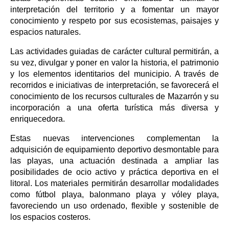
interpretación del territorio y a fomentar un mayor
conocimiento y respeto por sus ecosistemas, paisajes y
espacios naturales.
Las actividades guiadas de carácter cultural permitirán, a
su vez, divulgar y poner en valor la historia, el patrimonio
y los elementos identitarios del municipio. A través de
recorridos e iniciativas de interpretación, se favorecerá el
conocimiento de los recursos culturales de Mazarrón y su
incorporación a una oferta turística más diversa y
enriquecedora.
Estas nuevas intervenciones complementan la
adquisición de equipamiento deportivo desmontable para
las playas, una actuación destinada a ampliar las
posibilidades de ocio activo y práctica deportiva en el
litoral. Los materiales permitirán desarrollar modalidades
como fútbol playa, balonmano playa y vóley playa,
favoreciendo un uso ordenado, flexible y sostenible de
los espacios costeros.