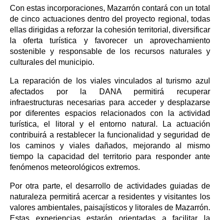
Con estas incorporaciones, Mazarrón contará con un total
de cinco actuaciones dentro del proyecto regional, todas
ellas dirigidas a reforzar la cohesión territorial, diversificar
la oferta turística y favorecer un aprovechamiento
sostenible y responsable de los recursos naturales y
culturales del municipio.
La reparación de los viales vinculados al turismo azul
afectados por la DANA permitirá recuperar
infraestructuras necesarias para acceder y desplazarse
por diferentes espacios relacionados con la actividad
turística, el litoral y el entorno natural. La actuación
contribuirá a restablecer la funcionalidad y seguridad de
los caminos y viales dañados, mejorando al mismo
tiempo la capacidad del territorio para responder ante
fenómenos meteorológicos extremos.
Por otra parte, el desarrollo de actividades guiadas de
naturaleza permitirá acercar a residentes y visitantes los
valores ambientales, paisajísticos y litorales de Mazarrón.
Estas experiencias estarán orientadas a facilitar la