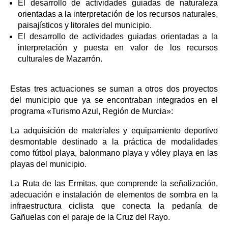
El desarrollo de actividades guiadas de naturaleza
orientadas a la interpretación de los recursos naturales,
paisajísticos y litorales del municipio.
El desarrollo de actividades guiadas orientadas a la
interpretación y puesta en valor de los recursos
culturales de Mazarrón.
Estas tres actuaciones se suman a otros dos proyectos
del municipio que ya se encontraban integrados en el
programa «Turismo Azul, Región de Murcia»:
La adquisición de materiales y equipamiento deportivo
desmontable destinado a la práctica de modalidades
como fútbol playa, balonmano playa y vóley playa en las
playas del municipio.
La Ruta de las Ermitas, que comprende la señalización,
adecuación e instalación de elementos de sombra en la
infraestructura ciclista que conecta la pedanía de
Gañuelas con el paraje de la Cruz del Rayo.