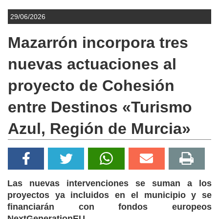
29/06/2026
Mazarrón incorpora tres
nuevas actuaciones al
proyecto de Cohesión
entre Destinos «Turismo
Azul, Región de Murcia»
Las nuevas intervenciones se suman a los
proyectos ya incluidos en el municipio y se
financiarán con fondos europeos
NextGenerationEU