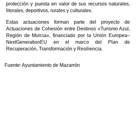
protección y puesta en valor de sus recursos naturales,
litorales, deportivos, rurales y culturales.
Estas actuaciones forman parte del proyecto de
Actuaciones de Cohesión entre Destinos «Turismo Azul,
Región de Murcia», financiado por la Unión Europea–
NextGenerationEU en el marco del Plan de
Recuperación, Transformación y Resiliencia.
Fuente:
Ayuntamiento de Mazarrón