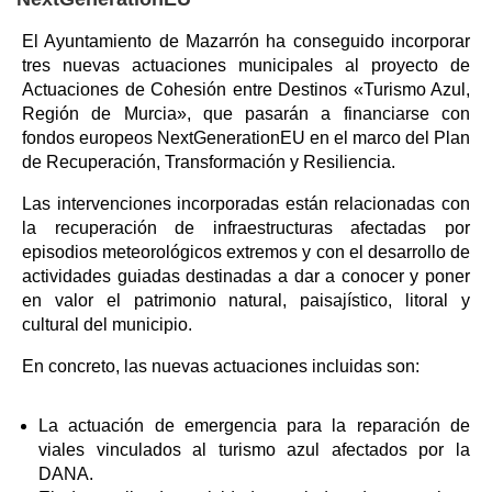
El Ayuntamiento de Mazarrón ha conseguido incorporar
tres nuevas actuaciones municipales al proyecto de
Actuaciones de Cohesión entre Destinos «Turismo Azul,
Región de Murcia», que pasarán a financiarse con
fondos europeos NextGenerationEU en el marco del Plan
de Recuperación, Transformación y Resiliencia.
Las intervenciones incorporadas están relacionadas con
la recuperación de infraestructuras afectadas por
episodios meteorológicos extremos y con el desarrollo de
actividades guiadas destinadas a dar a conocer y poner
en valor el patrimonio natural, paisajístico, litoral y
cultural del municipio.
En concreto, las nuevas actuaciones incluidas son:
La actuación de emergencia para la reparación de
viales vinculados al turismo azul afectados por la
DANA.