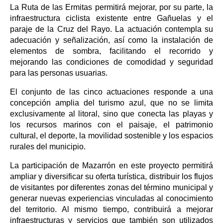
La Ruta de las Ermitas permitirá mejorar, por su parte, la
infraestructura ciclista existente entre Gañuelas y el
paraje de la Cruz del Rayo. La actuación contempla su
adecuación y señalización, así como la instalación de
elementos de sombra, facilitando el recorrido y
mejorando las condiciones de comodidad y seguridad
para las personas usuarias.
El conjunto de las cinco actuaciones responde a una
concepción amplia del turismo azul, que no se limita
exclusivamente al litoral, sino que conecta las playas y
los recursos marinos con el paisaje, el patrimonio
cultural, el deporte, la movilidad sostenible y los espacios
rurales del municipio.
La participación de Mazarrón en este proyecto permitirá
ampliar y diversificar su oferta turística, distribuir los flujos
de visitantes por diferentes zonas del término municipal y
generar nuevas experiencias vinculadas al conocimiento
del territorio. Al mismo tiempo, contribuirá a mejorar
infraestructuras y servicios que también son utilizados