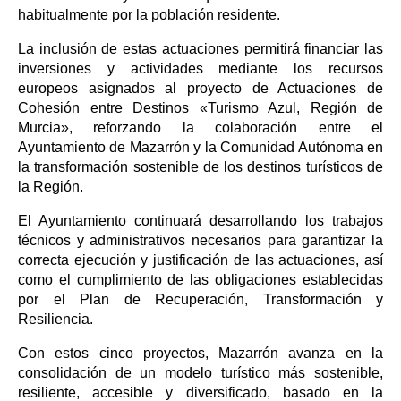
habitualmente por la población residente.
La inclusión de estas actuaciones permitirá financiar las
inversiones y actividades mediante los recursos
europeos asignados al proyecto de Actuaciones de
Cohesión entre Destinos «Turismo Azul, Región de
Murcia», reforzando la colaboración entre el
Ayuntamiento de Mazarrón y la Comunidad Autónoma en
la transformación sostenible de los destinos turísticos de
la Región.
El Ayuntamiento continuará desarrollando los trabajos
técnicos y administrativos necesarios para garantizar la
correcta ejecución y justificación de las actuaciones, así
como el cumplimiento de las obligaciones establecidas
por el Plan de Recuperación, Transformación y
Resiliencia.
Con estos cinco proyectos, Mazarrón avanza en la
consolidación de un modelo turístico más sostenible,
resiliente, accesible y diversificado, basado en la