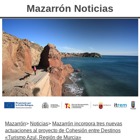
Mazarrón Noticias
Mazarrón
Noticias
Mazarrón incorpora tres nuevas
actuaciones al proyecto de Cohesión entre Destinos
«Turismo Azul, Región de Murcia»