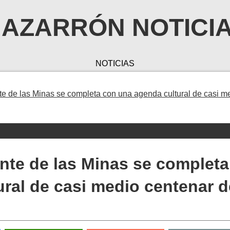
AZARRÓN NOTICI
NOTICIAS
te de las Minas se completa con una agenda cultural de casi m
ante de las Minas se completa
ral de casi medio centenar d