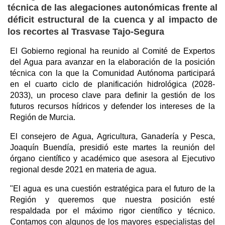
técnica de las alegaciones autonómicas frente al
déficit estructural de la cuenca y al impacto de
los recortes al Trasvase Tajo-Segura
El Gobierno regional ha reunido al Comité de Expertos
del Agua para avanzar en la elaboración de la posición
técnica con la que la Comunidad Autónoma participará
en el cuarto ciclo de planificación hidrológica (2028-
2033), un proceso clave para definir la gestión de los
futuros recursos hídricos y defender los intereses de la
Región de Murcia.
El consejero de Agua, Agricultura, Ganadería y Pesca,
Joaquín Buendía, presidió este martes la reunión del
órgano científico y académico que asesora al Ejecutivo
regional desde 2021 en materia de agua.
"El agua es una cuestión estratégica para el futuro de la
Región y queremos que nuestra posición esté
respaldada por el máximo rigor científico y técnico.
Contamos con algunos de los mayores especialistas del