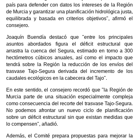
país para defender con datos los intereses de la Región
de Murcia y garantizar una planificación hidrológica justa,
equilibrada y basada en criterios objetivos", afirmó el
consejero.
Joaquín Buendía destacó que "entre los principales
asuntos abordados figura el déficit estructural que
arrastra la cuenca del Segura, estimado en torno a 300
hectómetros cúbicos anuales, así como el impacto que
tendrá sobre la Región la reducción de los envíos del
trasvase Tajo-Segura derivada del incremento de los
caudales ecológicos en la cabecera del Tajo".
En este sentido, el consejero recordó que "la Región de
Murcia parte de una situación especialmente compleja
como consecuencia del recorte del trasvase Tajo-Segura.
No podemos afrontar un nuevo ciclo de planificación
sobre un déficit estructural sin que existan medidas que
lo compensen", añadió.
Además, el Comité prepara propuestas para mejorar la