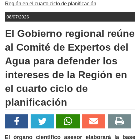
Región en el cuarto ciclo de planificación
08/07/2026
El Gobierno regional reúne
al Comité de Expertos del
Agua para defender los
intereses de la Región en
el cuarto ciclo de
planificación
El órgano científico asesor elaborará la base