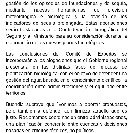
gestión de los episodios de inundaciones y de sequía,
mediante nuevas herramientas de previsión
meteorológica e hidrológica y la revisión de los
indicadores de sequía prolongada. Estas aportaciones
serán trasladadas a la Confederación Hidrográfica del
Segura y al Ministerio para su consideración durante la
elaboración de los nuevos planes hidrológicos.
Las conclusiones del Comité de Expertos se
incorporarán a las alegaciones que el Gobierno regional
presentará en las distintas fases del proceso de
planificación hidrológica, con el objetivo de defender una
gestión del agua basada en el conocimiento científico, la
coordinación entre administraciones y el equilibrio entre
territorios.
Buendía subrayó que "venimos a aportar propuestas,
pero también a defender con firmeza aquello que es
justo. Reclamamos coordinación entre administraciones,
una planificación coherente entre cuencas y decisiones
basadas en criterios técnicos, no políticos".