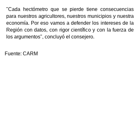
"Cada hectómetro que se pierde tiene consecuencias
para nuestros agricultores, nuestros municipios y nuestra
economía. Por eso vamos a defender los intereses de la
Región con datos, con rigor científico y con la fuerza de
los argumentos", concluyó el consejero.
Fuente:
CARM