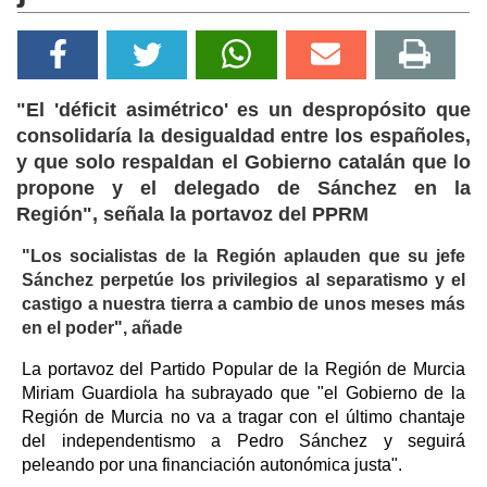
"El 'déficit asimétrico' es un despropósito que
consolidaría la desigualdad entre los españoles,
y que solo respaldan el Gobierno catalán que lo
propone y el delegado de Sánchez en la
Región", señala la portavoz del PPRM
"Los socialistas de la Región aplauden que su jefe
Sánchez perpetúe los privilegios al separatismo y el
castigo a nuestra tierra a cambio de unos meses más
en el poder", añade
La portavoz del Partido Popular de la Región de Murcia
Miriam Guardiola ha subrayado que "el Gobierno de la
Región de Murcia no va a tragar con el último chantaje
del independentismo a Pedro Sánchez y seguirá
peleando por una financiación autonómica justa".