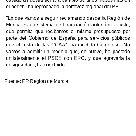
el poder", ha reprochado la portavoz regional del PP.
"Lo que vamos a seguir reclamando desde la Región de
Murcia es un sistema de financiación autonómica justo,
que permita que recibamos el mismo presupuesto por
parte del Gobierno de España para servicios públicos
que el resto de las CCAA", ha incidido Guardiola. "No
vamos a admitir un modelo que, de nuevo, ha pactado
unilateralmente el PSOE con ERC, y que agravaría la
desigualdad", ha concluido.
Fuente:
PP Región de Murcia