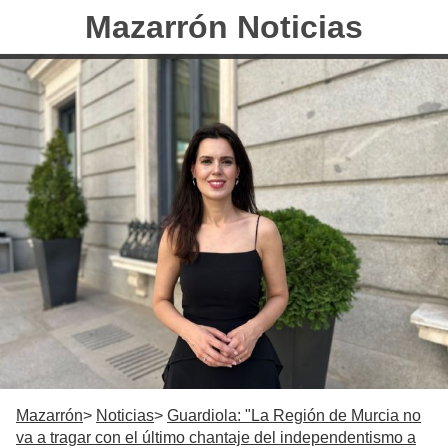
Mazarrón Noticias
Mazarrón
Noticias
Guardiola: "La Región de Murcia no
va a tragar con el último chantaje del independentismo a