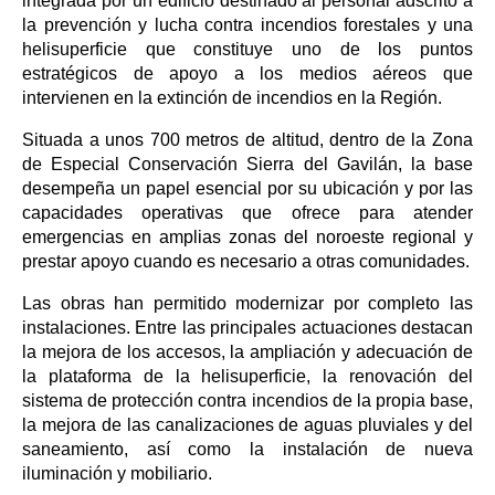
integrada por un edificio destinado al personal adscrito a
la prevención y lucha contra incendios forestales y una
helisuperficie que constituye uno de los puntos
estratégicos de apoyo a los medios aéreos que
intervienen en la extinción de incendios en la Región.
Situada a unos 700 metros de altitud, dentro de la Zona
de Especial Conservación Sierra del Gavilán, la base
desempeña un papel esencial por su ubicación y por las
capacidades operativas que ofrece para atender
emergencias en amplias zonas del noroeste regional y
prestar apoyo cuando es necesario a otras comunidades.
Las obras han permitido modernizar por completo las
instalaciones. Entre las principales actuaciones destacan
la mejora de los accesos, la ampliación y adecuación de
la plataforma de la helisuperficie, la renovación del
sistema de protección contra incendios de la propia base,
la mejora de las canalizaciones de aguas pluviales y del
saneamiento, así como la instalación de nueva
iluminación y mobiliario.