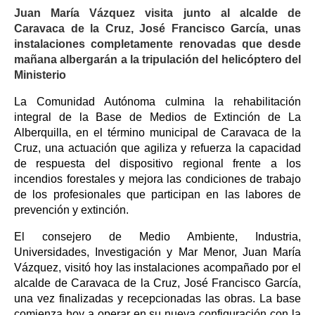
Juan María Vázquez visita junto al alcalde de
Caravaca de la Cruz, José Francisco García, unas
instalaciones completamente renovadas que desde
mañana albergarán a la tripulación del helicóptero del
Ministerio
La Comunidad Autónoma culmina la rehabilitación
integral de la Base de Medios de Extinción de La
Alberquilla, en el término municipal de Caravaca de la
Cruz, una actuación que agiliza y refuerza la capacidad
de respuesta del dispositivo regional frente a los
incendios forestales y mejora las condiciones de trabajo
de los profesionales que participan en las labores de
prevención y extinción.
El consejero de Medio Ambiente, Industria,
Universidades, Investigación y Mar Menor, Juan María
Vázquez, visitó hoy las instalaciones acompañado por el
alcalde de Caravaca de la Cruz, José Francisco García,
una vez finalizadas y recepcionadas las obras. La base
comienza hoy a operar en su nueva configuración con la