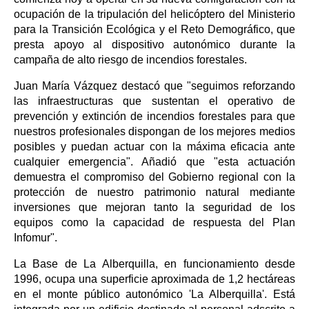
ocupación de la tripulación del helicóptero del Ministerio
para la Transición Ecológica y el Reto Demográfico, que
presta apoyo al dispositivo autonómico durante la
campaña de alto riesgo de incendios forestales.
Juan María Vázquez destacó que "seguimos reforzando
las infraestructuras que sustentan el operativo de
prevención y extinción de incendios forestales para que
nuestros profesionales dispongan de los mejores medios
posibles y puedan actuar con la máxima eficacia ante
cualquier emergencia". Añadió que "esta actuación
demuestra el compromiso del Gobierno regional con la
protección de nuestro patrimonio natural mediante
inversiones que mejoran tanto la seguridad de los
equipos como la capacidad de respuesta del Plan
Infomur".
La Base de La Alberquilla, en funcionamiento desde
1996, ocupa una superficie aproximada de 1,2 hectáreas
en el monte público autonómico 'La Alberquilla'. Está