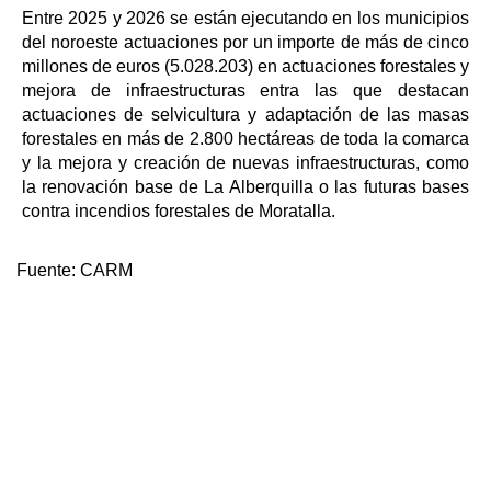
Entre 2025 y 2026 se están ejecutando en los municipios
del noroeste actuaciones por un importe de más de cinco
millones de euros (5.028.203) en actuaciones forestales y
mejora de infraestructuras entra las que destacan
actuaciones de selvicultura y adaptación de las masas
forestales en más de 2.800 hectáreas de toda la comarca
y la mejora y creación de nuevas infraestructuras, como
la renovación base de La Alberquilla o las futuras bases
contra incendios forestales de Moratalla.
Fuente:
CARM