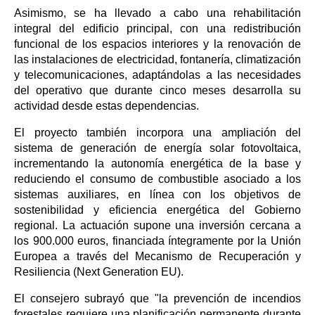
Asimismo, se ha llevado a cabo una rehabilitación
integral del edificio principal, con una redistribución
funcional de los espacios interiores y la renovación de
las instalaciones de electricidad, fontanería, climatización
y telecomunicaciones, adaptándolas a las necesidades
del operativo que durante cinco meses desarrolla su
actividad desde estas dependencias.
El proyecto también incorpora una ampliación del
sistema de generación de energía solar fotovoltaica,
incrementando la autonomía energética de la base y
reduciendo el consumo de combustible asociado a los
sistemas auxiliares, en línea con los objetivos de
sostenibilidad y eficiencia energética del Gobierno
regional. La actuación supone una inversión cercana a
los 900.000 euros, financiada íntegramente por la Unión
Europea a través del Mecanismo de Recuperación y
Resiliencia (Next Generation EU).
El consejero subrayó que "la prevención de incendios
forestales requiere una planificación permanente durante