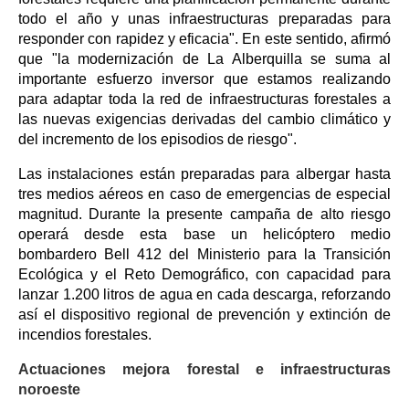
todo el año y unas infraestructuras preparadas para
responder con rapidez y eficacia". En este sentido, afirmó
que "la modernización de La Alberquilla se suma al
importante esfuerzo inversor que estamos realizando
para adaptar toda la red de infraestructuras forestales a
las nuevas exigencias derivadas del cambio climático y
del incremento de los episodios de riesgo".
Las instalaciones están preparadas para albergar hasta
tres medios aéreos en caso de emergencias de especial
magnitud. Durante la presente campaña de alto riesgo
operará desde esta base un helicóptero medio
bombardero Bell 412 del Ministerio para la Transición
Ecológica y el Reto Demográfico, con capacidad para
lanzar 1.200 litros de agua en cada descarga, reforzando
así el dispositivo regional de prevención y extinción de
incendios forestales.
Actuaciones mejora forestal e infraestructuras
noroeste