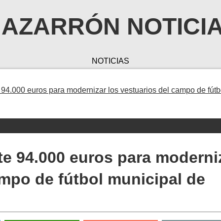
AZARRÓN NOTICI
NOTICIAS
94.000 euros para modernizar los vestuarios del campo de fútb
te 94.000 euros para moderni
ampo de fútbol municipal de