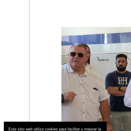
Este sitio web utiliza cookies para facilitar y mejorar la