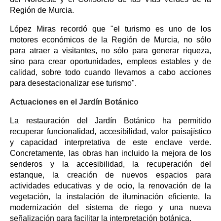
Región de Murcia.
López Miras recordó que "el turismo es uno de los
motores económicos de la Región de Murcia, no sólo
para atraer a visitantes, no sólo para generar riqueza,
sino para crear oportunidades, empleos estables y de
calidad, sobre todo cuando llevamos a cabo acciones
para desestacionalizar ese turismo".
Actuaciones en el Jardín Botánico
La restauración del Jardín Botánico ha permitido
recuperar funcionalidad, accesibilidad, valor paisajístico
y capacidad interpretativa de este enclave verde.
Concretamente, las obras han incluido la mejora de los
senderos y la accesibilidad, la recuperación del
estanque, la creación de nuevos espacios para
actividades educativas y de ocio, la renovación de la
vegetación, la instalación de iluminación eficiente, la
modernización del sistema de riego y una nueva
señalización para facilitar la interpretación botánica.