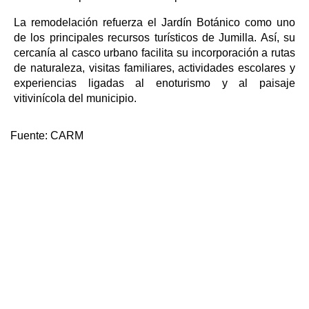
La remodelación refuerza el Jardín Botánico como uno
de los principales recursos turísticos de Jumilla. Así, su
cercanía al casco urbano facilita su incorporación a rutas
de naturaleza, visitas familiares, actividades escolares y
experiencias ligadas al enoturismo y al paisaje
vitivinícola del municipio.
Fuente:
CARM