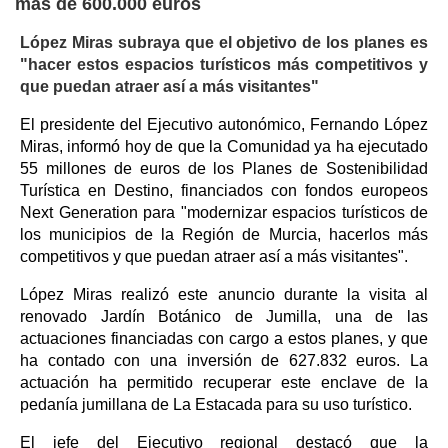
más de 600.000 euros
López Miras subraya que el objetivo de los planes es
"hacer estos espacios turísticos más competitivos y
que puedan atraer así a más visitantes"
El presidente del Ejecutivo autonómico, Fernando López
Miras, informó hoy de que la Comunidad ya ha ejecutado
55 millones de euros de los Planes de Sostenibilidad
Turística en Destino, financiados con fondos europeos
Next Generation para "modernizar espacios turísticos de
los municipios de la Región de Murcia, hacerlos más
competitivos y que puedan atraer así a más visitantes".
López Miras realizó este anuncio durante la visita al
renovado Jardín Botánico de Jumilla, una de las
actuaciones financiadas con cargo a estos planes, y que
ha contado con una inversión de 627.832 euros. La
actuación ha permitido recuperar este enclave de la
pedanía jumillana de La Estacada para su uso turístico.
El jefe del Ejecutivo regional destacó que la