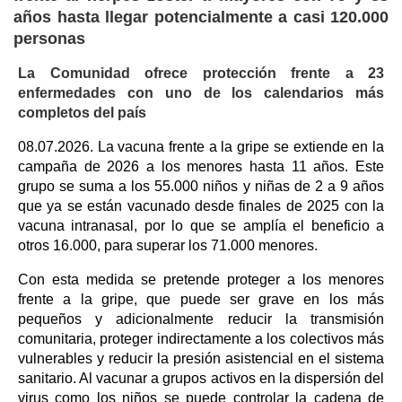
años hasta llegar potencialmente a casi 120.000
personas
La Comunidad ofrece protección frente a 23
enfermedades con uno de los calendarios más
completos del país
08.07.2026. La vacuna frente a la gripe se extiende en la
campaña de 2026 a los menores hasta 11 años. Este
grupo se suma a los 55.000 niños y niñas de 2 a 9 años
que ya se están vacunado desde finales de 2025 con la
vacuna intranasal, por lo que se amplía el beneficio a
otros 16.000, para superar los 71.000 menores.
Con esta medida se pretende proteger a los menores
frente a la gripe, que puede ser grave en los más
pequeños y adicionalmente reducir la transmisión
comunitaria, proteger indirectamente a los colectivos más
vulnerables y reducir la presión asistencial en el sistema
sanitario. Al vacunar a grupos activos en la dispersión del
virus como los niños se puede controlar la cadena de