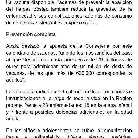
La vacuna disponible, "además de prevenir la aparición
del herpes zóster, también reduce la gravedad de la
enfermedad y sus complicaciones, además de consumo
de recursos asistenciales", expuso Ayala.
Prevención completa
Ayala destacó la apuesta de la Consejería por este
calendario de vacunas, "uno de los más amplios del país,
al que destinamos cada año cerca de 29 millones de
euros para administrar más de un millón de dosis de
vacunas, de las que más de 600.000 corresponden a
adultos".
La consejera indicó que el calendario de vacunaciones e
inmunizaciones a lo largo de toda la vida en la Región
protege frente a 23 enfermedades: 16 en la etapa infantil
y 7 frente a posibles dolencias adicionales en la edad
adulta.
En los niños y adolescentes se cubre la inmunización
frente a poliomielitis, difteria, tétanos, tosferina,