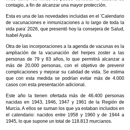
contagio, a fin de alcanzar una mayor protección.
Esta es una de las novedades incluidas en el 'Calendario
de vacunaciones e inmunizaciones a lo largo de toda la
vida para' 2026, que presentó hoy la consejera de Salud,
Isabel Ayala.
Otra de las incorporaciones a la agenda de vacunas es la
ampliación de la vacunación del herpes zoster a las
personas de 79 y 83 años, lo que permitirá alcanzar a
más de 20.000 personas, con el objetivo de prevenir
complicaciones y mejorar su calidad de vida. Se estima
que con esta medida se podrían evitar más de 4.000
casos con esta presentación adicional.
Este año la tienen ofertada más de 46.400 personas
nacidas en 1943, 1946, 1947 y 1961 de la Región de
Murcia. A ellos se suman los que ya estaban incluidos en
el calendario: nacidos entre 1958 y 1960 y de 1944 a
1945, lo que supone un total de 118.813 murcianos.