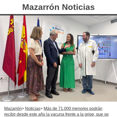
Mazarrón Noticias
Mazarrón
Noticias
Más de 71.000 menores podrán
recibir desde este año la vacuna frente a la gripe, que se