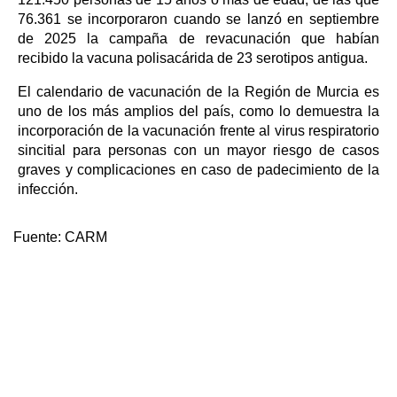
76.361 se incorporaron cuando se lanzó en septiembre
de 2025 la campaña de revacunación que habían
recibido la vacuna polisacárida de 23 serotipos antigua.
El calendario de vacunación de la Región de Murcia es
uno de los más amplios del país, como lo demuestra la
incorporación de la vacunación frente al virus respiratorio
sincitial para personas con un mayor riesgo de casos
graves y complicaciones en caso de padecimiento de la
infección.
Fuente:
CARM