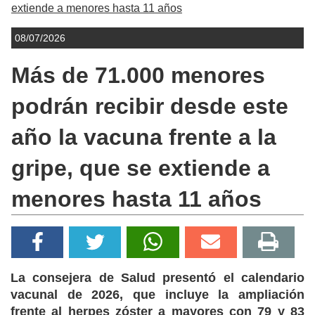
extiende a menores hasta 11 años
08/07/2026
Más de 71.000 menores
podrán recibir desde este
año la vacuna frente a la
gripe, que se extiende a
menores hasta 11 años
La consejera de Salud presentó el calendario
vacunal de 2026, que incluye la ampliación
frente al herpes zóster a mayores con 79 y 83